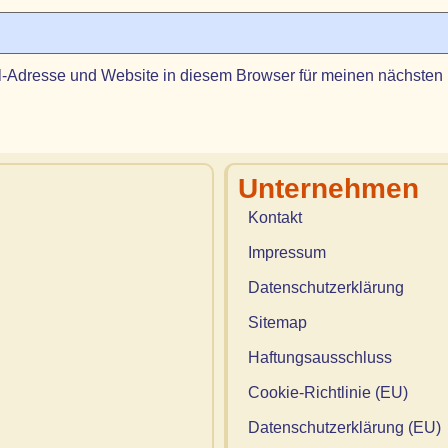
-Adresse und Website in diesem Browser für meinen nächsten
Unternehmen
Kontakt
Impressum
Datenschutzerklärung
Sitemap
Haftungsausschluss
Cookie-Richtlinie (EU)
Datenschutzerklärung (EU)