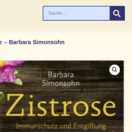
se – Barbara Simonsohn