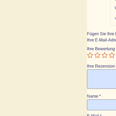
Fügen Sie Ihre
Ihre E-Mail-Adre
Ihre Bewertung
Ihre Rezension
Name
*
E-Mail
*