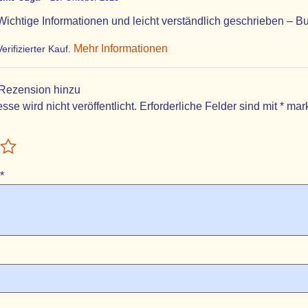
Wichtige Informationen und leicht verständlich geschrieben – 
Mehr Informationen
Verifizierter Kauf.
 Rezension hinzu
sse wird nicht veröffentlicht.
Erforderliche Felder sind mit
*
mark
*