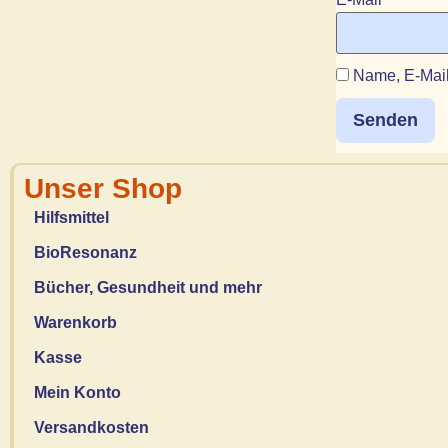
Name, E-Mail
Unser Shop
Hilfsmittel
BioResonanz
Bücher, Gesundheit und mehr
Warenkorb
Kasse
Mein Konto
Versandkosten