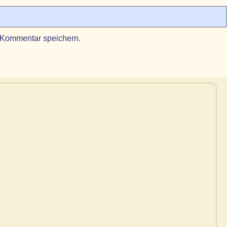
 Kommentar speichern.