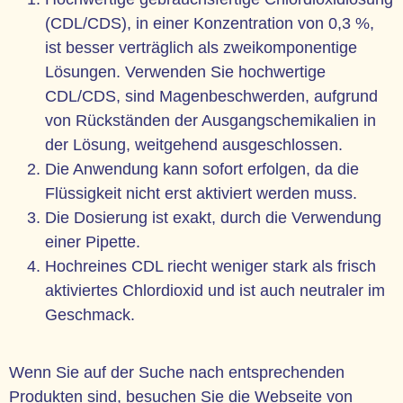
(CDL/CDS), in einer Konzentration von 0,3 %,
ist besser verträglich als zweikomponentige
Lösungen. Verwenden Sie hochwertige
CDL/CDS, sind Magenbeschwerden, aufgrund
von Rückständen der Ausgangschemikalien in
der Lösung, weitgehend ausgeschlossen.
Die Anwendung kann sofort erfolgen, da die
Flüssigkeit nicht erst aktiviert werden muss.
Die Dosierung ist exakt, durch die Verwendung
einer Pipette.
Hochreines CDL riecht weniger stark als frisch
aktiviertes Chlordioxid und ist auch neutraler im
Geschmack.
Wenn Sie auf der Suche nach entsprechenden
Produkten sind, besuchen Sie die Webseite von