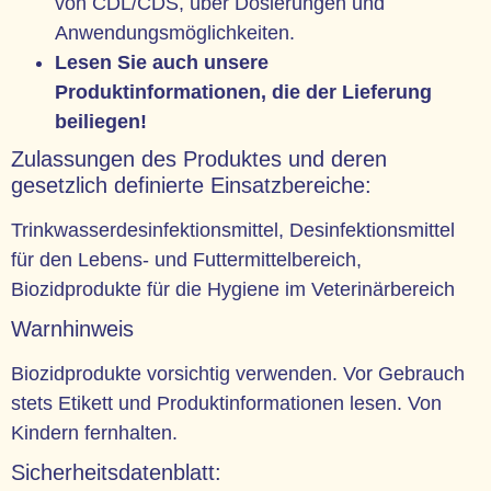
von CDL/CDS, über Dosierungen und
Anwendungsmöglichkeiten.
Lesen Sie auch unsere
Produktinformationen, die der Lieferung
beiliegen!
Zulassungen des Produktes und deren
gesetzlich definierte Einsatzbereiche:
Trinkwasserdesinfektionsmittel, Desinfektionsmittel
für den Lebens- und Futtermittelbereich,
Biozidprodukte für die Hygiene im Veterinärbereich
Warnhinweis
Biozidprodukte vorsichtig verwenden. Vor Gebrauch
stets Etikett und Produktinformationen lesen. Von
Kindern fernhalten.
Sicherheitsdatenblatt: