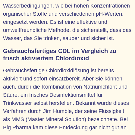
Wasserbedingungen, wie bei hohen Konzentrationen
organischer Stoffe und verschiedenen pH-Werten,
eingesetzt werden. Es ist eine effektive und
umweltfreundliche Methode, die sicherstellt, dass das
Wasser, das Sie trinken, sauber und sicher ist.
Gebrauchsfertiges CDL im Vergleich zu
frisch aktiviertem Chlordioxid
Gebrauchsfertige Chlordioxidlösung ist bereits
aktiviert und sofort einsatzbereit. Aber Sie können
auch, durch die Kombination von Natriumchlorit und
Säure, ein frisches Desinfektionsmittel für
Trinkwasser selbst herstellen. Bekannt wurde dieses
Verfahren durch Jim Humble, der seine Flüssigkeit
als MMS (Master Mineral Solution) bezeichnete. Bei
Big Pharma kam diese Entdeckung gar nicht gut an.