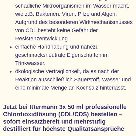
schädliche Mikroorganismen im Wasser macht,
wie z.B. Bakterien, Viren, Pilze und Algen.
Aufgrund des besonderen Wirkmechanismusses
von CDL besteht keine Gefahr der
Resistenzentwicklung
einfache Handhabung und nahezu
geschmacksneutrale Eigenschaften im
Trinkwasser.
ökologische Verträglichkeit, da es nach der
Reaktion ausschließlich Sauerstoff, Wasser und
eine minimale Menge an Kochsalz hinterlässt.
Jetzt bei Ittermann 3x 50 ml professionelle
Chlordioxidlösung (CDL/CDS) bestellen –
sofort einsatzbereit und mehrstufig
destilliert für höchste Qualitätsansprüche