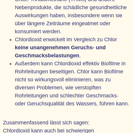
Nebenprodukte, die schädliche gesundheitliche
Auswirkungen haben, insbesondere wenn sie
über längere Zeiträume eingeatmet oder
konsumiert werden.
Chlordioxid enwickelt im Vergleich zu Chlor
keine unangenehmen Geruchs- und
Geschmacksbelastungen
.
Außerdem kann Chlordioxid effektiv Biofilme in
Rohrleitungen beseitigen. Chlor kann Biofilme
nicht so wirkungsvoll eliminieren, was zu
diversen Problemen, wie verstopften
Rohrleitungen und schlechter Geschmacks-
oder Geruchsqualität des Wassers, führen kann.
Zusammenfassend lässt sich sagen:
Chlordioxid kann auch bei schwierigen