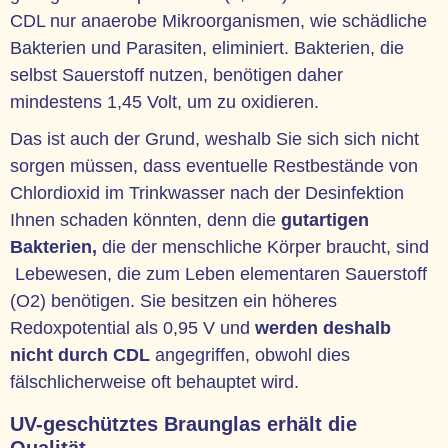
CDL nur anaerobe Mikroorganismen, wie schädliche
Bakterien und Parasiten, eliminiert. Bakterien, die
selbst Sauerstoff nutzen, benötigen daher
mindestens 1,45 Volt, um zu oxidieren.
Das ist auch der Grund, weshalb Sie sich sich nicht
sorgen müssen, dass eventuelle Restbestände von
Chlordioxid im Trinkwasser nach der Desinfektion
Ihnen schaden könnten, denn die
gutartigen
Bakterien,
die der menschliche Körper braucht, sind
Lebewesen, die zum Leben elementaren Sauerstoff
(O2) benötigen. Sie besitzen ein höheres
Redoxpotential als 0,95 V und
werden deshalb
nicht durch CDL
angegriffen, obwohl dies
fälschlicherweise oft behauptet wird.
UV-geschütztes Braunglas erhält die