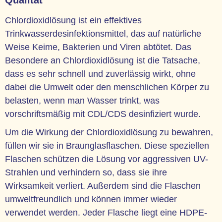
Qualität
Chlordioxidlösung ist ein effektives
Trinkwasserdesinfektionsmittel, das auf natürliche
Weise Keime, Bakterien und Viren abtötet. Das
Besondere an Chlordioxidlösung ist die Tatsache,
dass es sehr schnell und zuverlässig wirkt, ohne
dabei die Umwelt oder den menschlichen Körper zu
belasten, wenn man Wasser trinkt, was
vorschriftsmäßig mit CDL/CDS desinfiziert wurde.
Um die Wirkung der Chlordioxidlösung zu bewahren,
füllen wir sie in Braunglasflaschen. Diese speziellen
Flaschen schützen die Lösung vor aggressiven UV-
Strahlen und verhindern so, dass sie ihre
Wirksamkeit verliert. Außerdem sind die Flaschen
umweltfreundlich und können immer wieder
verwendet werden. Jeder Flasche liegt eine HDPE-