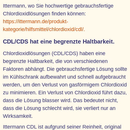
Ittermann, wo Sie hochwertige gebrauchsfertige
Chlordioxidlösungen finden können:
https://ittermann.de/produkt-
kategorie/hilfsmittel/chlordioxid/cdl/.
CDL/CDS hat eine begrenzte Haltbarkeit.
Chlordioxidlösungen (CDL/CDS) haben eine
begrenzte Haltbarkeit, die von verschiedenen
Faktoren abhängt. Die gebrauchsfertige Lösung sollte
im Kühlschrank aufbewahrt und schnell aufgebraucht
werden, um den Verlust von gasförmigem Chlordioxid
zu minimieren. Ein Verlust von Chlordioxid führt dazu,
dass die Lösung blasser wird. Das bedeutet nicht,
dass die Lösung schlecht wird, sie verliert nur an
Wirksamkeit.
Ittermann CDL ist aufgrund seiner Reinheit, original