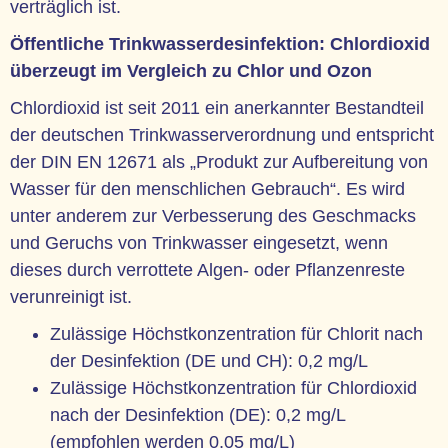
verträglich ist.
Öffentliche Trinkwasserdesinfektion: Chlordioxid
überzeugt im Vergleich zu Chlor und Ozon
Chlordioxid ist seit 2011 ein anerkannter Bestandteil
der deutschen Trinkwasserverordnung und entspricht
der DIN EN 12671 als „Produkt zur Aufbereitung von
Wasser für den menschlichen Gebrauch“. Es wird
unter anderem zur Verbesserung des Geschmacks
und Geruchs von Trinkwasser eingesetzt, wenn
dieses durch verrottete Algen- oder Pflanzenreste
verunreinigt ist.
Zulässige Höchstkonzentration für Chlorit nach
der Desinfektion (DE und CH): 0,2 mg/L
Zulässige Höchstkonzentration für Chlordioxid
nach der Desinfektion (DE): 0,2 mg/L
(empfohlen werden 0,05 mg/L)