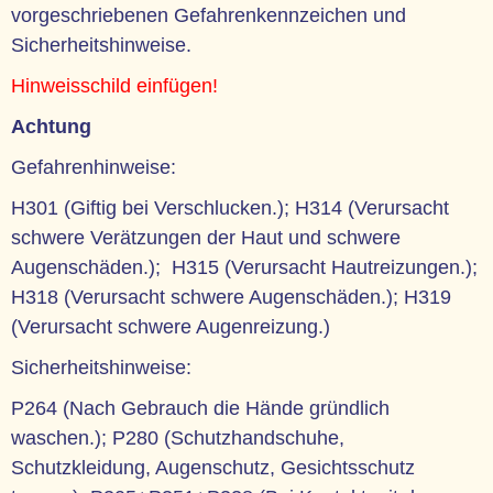
vorgeschriebenen Gefahrenkennzeichen und
Sicherheitshinweise.
Hinweisschild einfügen!
Achtung
Gefahrenhinweise:
H301 (Giftig bei Verschlucken.); H314 (Verursacht
schwere Verätzungen der Haut und schwere
Augenschäden.); H315 (Verursacht Hautreizungen.);
H318 (Verursacht schwere Augenschäden.); H319
(Verursacht schwere Augenreizung.)
Sicherheitshinweise:
P264 (Nach Gebrauch die Hände gründlich
waschen.); P280 (Schutzhandschuhe,
Schutzkleidung, Augenschutz, Gesichtsschutz