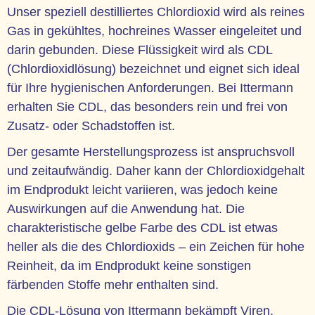
Unser speziell destilliertes Chlordioxid wird als reines
Gas in gekühltes, hochreines Wasser eingeleitet und
darin gebunden. Diese Flüssigkeit wird als CDL
(Chlordioxidlösung) bezeichnet und eignet sich ideal
für Ihre hygienischen Anforderungen. Bei Ittermann
erhalten Sie CDL, das besonders rein und frei von
Zusatz- oder Schadstoffen ist.
Der gesamte Herstellungsprozess ist anspruchsvoll
und zeitaufwändig. Daher kann der Chlordioxidgehalt
im Endprodukt leicht variieren, was jedoch keine
Auswirkungen auf die Anwendung hat. Die
charakteristische gelbe Farbe des CDL ist etwas
heller als die des Chlordioxids – ein Zeichen für hohe
Reinheit, da im Endprodukt keine sonstigen
färbenden Stoffe mehr enthalten sind.
Die CDL-Lösung von Ittermann bekämpft Viren,