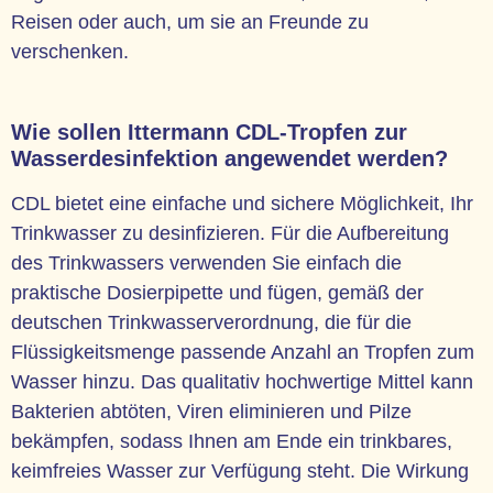
Reisen oder auch, um sie an Freunde zu
verschenken.
Wie sollen Ittermann CDL-Tropfen zur
Wasserdesinfektion angewendet werden?
CDL bietet eine einfache und sichere Möglichkeit, Ihr
Trinkwasser zu desinfizieren. Für die Aufbereitung
des Trinkwassers verwenden Sie einfach die
praktische Dosierpipette und fügen, gemäß der
deutschen Trinkwasserverordnung, die für die
Flüssigkeitsmenge passende Anzahl an Tropfen zum
Wasser hinzu. Das qualitativ hochwertige Mittel kann
Bakterien abtöten, Viren eliminieren und Pilze
bekämpfen, sodass Ihnen am Ende ein trinkbares,
keimfreies Wasser zur Verfügung steht. Die Wirkung