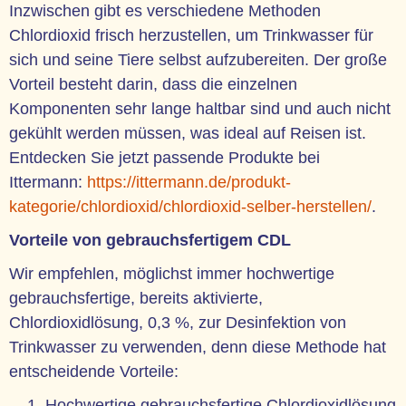
Inzwischen gibt es verschiedene Methoden
Chlordioxid frisch herzustellen, um Trinkwasser für
sich und seine Tiere selbst aufzubereiten. Der große
Vorteil besteht darin, dass die einzelnen
Komponenten sehr lange haltbar sind und auch nicht
gekühlt werden müssen, was ideal auf Reisen ist.
Entdecken Sie jetzt passende Produkte bei
Ittermann:
https://ittermann.de/produkt-
kategorie/chlordioxid/chlordioxid-selber-herstellen/
.
Vorteile von gebrauchsfertigem CDL
Wir empfehlen, möglichst immer hochwertige
gebrauchsfertige, bereits aktivierte,
Chlordioxidlösung, 0,3 %, zur Desinfektion von
Trinkwasser zu verwenden, denn diese Methode hat
entscheidende Vorteile:
Hochwertige gebrauchsfertige Chlordioxidlösung