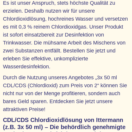
Es ist unser Anspruch, stets höchste Qualität zu
erzielen. Deshalb nutzen wir für unsere
Chlordioxidlösung, hochreines Wasser und versetzen
es mit 0,3 % reinem Chlordioxidgas. Unser Produkt
ist sofort einsatzbereit zur Desinfektion von
Trinkwasser. Die mühsame Arbeit des Mischens von
zwei Substanzen entfällt. Bestellen Sie jetzt und
erleben Sie effektive, unkomplizierte
Wasserdesinfektion.
Durch die Nutzung unseres Angebotes „3x 50 ml
CDL/CDS (Chlordioxid) zum Preis von 2“ können Sie
nicht nur von der Menge profitieren, sondern auch
bares Geld sparen. Entdecken Sie jetzt unsere
attraktiven Preise!
CDL/CDS Chlordioxidlösung von Ittermann
(z.B. 3x 50 ml) – Die behördlich genehmigte