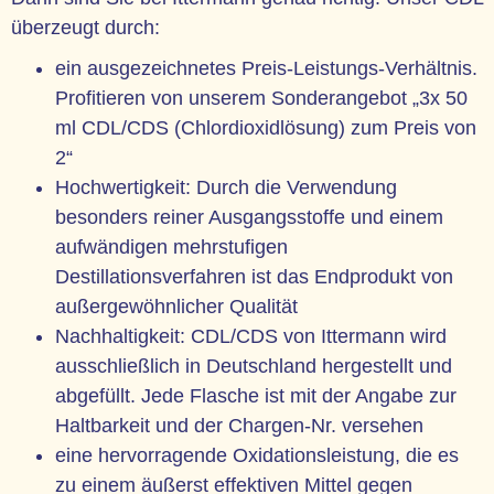
überzeugt durch:
ein ausgezeichnetes Preis-Leistungs-Verhältnis.
Profitieren von unserem Sonderangebot „3x 50
ml CDL/CDS (Chlordioxidlösung) zum Preis von
2“
Hochwertigkeit: Durch die Verwendung
besonders reiner Ausgangsstoffe und einem
aufwändigen mehrstufigen
Destillationsverfahren ist das Endprodukt von
außergewöhnlicher Qualität
Nachhaltigkeit: CDL/CDS von Ittermann wird
ausschließlich in Deutschland hergestellt und
abgefüllt. Jede Flasche ist mit der Angabe zur
Haltbarkeit und der Chargen-Nr. versehen
eine hervorragende Oxidationsleistung, die es
zu einem äußerst effektiven Mittel gegen