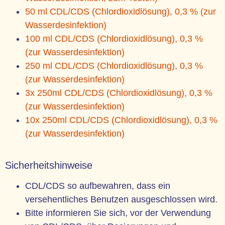
50 ml CDL/CDS (Chlordioxidlösung), 0,3 % (zur
Wasserdesinfektion)
100 ml CDL/CDS (Chlordioxidlösung), 0,3 %
(zur Wasserdesinfektion)
250 ml CDL/CDS (Chlordioxidlösung), 0,3 %
(zur Wasserdesinfektion)
3x 250ml CDL/CDS (Chlordioxidlösung), 0,3 %
(zur Wasserdesinfektion)
10x 250ml CDL/CDS (Chlordioxidlösung), 0,3 %
(zur Wasserdesinfektion)
Sicherheitshinweise
CDL/CDS so aufbewahren, dass ein
versehentliches Benutzen ausgeschlossen wird.
Bitte informieren Sie sich, vor der Verwendung