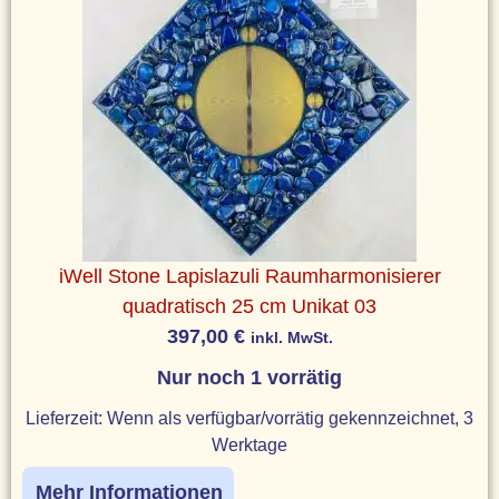
iWell Stone Lapislazuli Raumharmonisierer
quadratisch 25 cm Unikat 03
397,00
€
inkl. MwSt.
Nur noch 1 vorrätig
Lieferzeit:
Wenn als verfügbar/vorrätig gekennzeichnet, 3
Werktage
Mehr Informationen