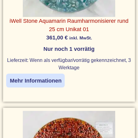
iWell Stone Aquamarin Raumharmonisierer rund
25 cm Unikat 01
361,00
€
inkl. MwSt.
Nur noch 1 vorrätig
Lieferzeit:
Wenn als verfügbar/vorrätig gekennzeichnet, 3
Werktage
Mehr Informationen