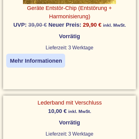
Geräte Entstör-Chip (Entstörung +
Harmonisierung)
UVP:
39,90
€
Neuer Preis:
29,90
€
inkl. MwSt.
Vorrätig
Lieferzeit:
3 Werktage
Mehr Informationen
Lederband mit Verschluss
10,00
€
inkl. MwSt.
Vorrätig
Lieferzeit:
3 Werktage