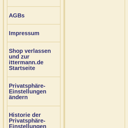
AGBs
Impressum
Shop verlassen
und zur
ittermann.de
Startseite
Privatsphäre-
Einstellungen
ändern
Historie der
Privatsphäre-
Einstellungen