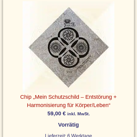
Chip „Mein Schutzschild – Entstörung +
Harmonisierung für Körper/Leben“
59,00
€
inkl. MwSt.
Vorrätig
Lieferzeit:
6 Werktage