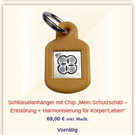
Schlüsselanhänger mit Chip „Mein Schutzschild –
Entstörung + Harmonisierung für Körper/Leben“
69,00
€
inkl. MwSt.
Vorrätig