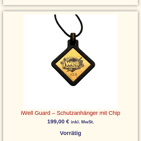
iWell Guard – Schutzanhänger mit Chip
199,00
€
inkl. MwSt.
Vorrätig