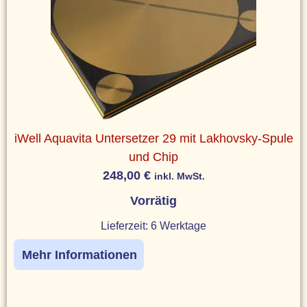
iWell Aquavita Untersetzer 29 mit Lakhovsky-Spule
und Chip
248,00
€
inkl. MwSt.
Vorrätig
Lieferzeit:
6 Werktage
Mehr Informationen