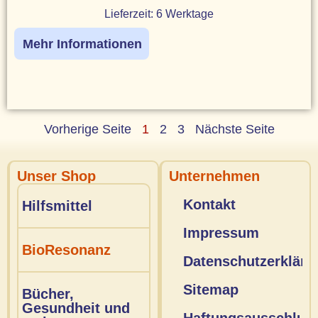
Lieferzeit:
6 Werktage
Mehr Informationen
Vorherige Seite
1
2
3
Nächste Seite
Unser Shop
Unternehmen
Kontakt
Hilfsmittel
Impressum
BioResonanz
Datenschutzerkläru
Sitemap
Bücher,
Gesundheit und
Haftungsausschlus