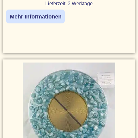
Lieferzeit:
3 Werktage
Mehr Informationen