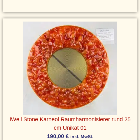
iWell Stone Karneol Raumharmonisierer rund 25
cm Unikat 01
190,00
€
inkl. MwSt.