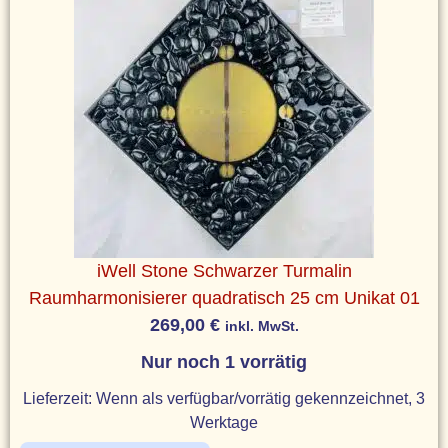
iWell Stone Schwarzer Turmalin
Raumharmonisierer quadratisch 25 cm Unikat 01
269,00
€
inkl. MwSt.
Nur noch 1 vorrätig
Lieferzeit:
Wenn als verfügbar/vorrätig gekennzeichnet, 3
Werktage