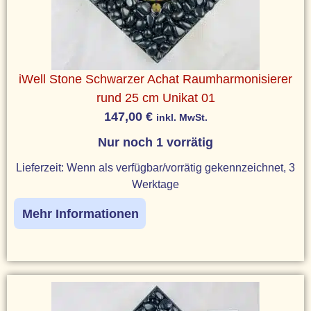
iWell Stone Schwarzer Achat Raumharmonisierer
rund 25 cm Unikat 01
147,00
€
inkl. MwSt.
Nur noch 1 vorrätig
Lieferzeit:
Wenn als verfügbar/vorrätig gekennzeichnet, 3
Werktage
Mehr Informationen