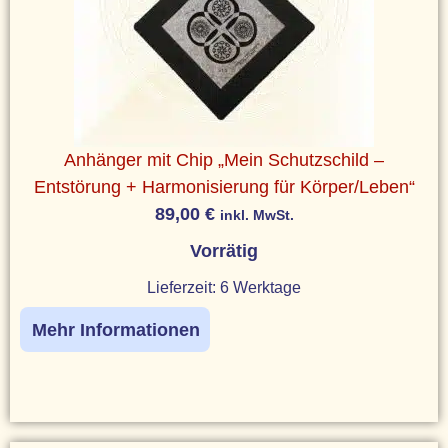
Anhänger mit Chip „Mein Schutzschild –
Entstörung + Harmonisierung für Körper/Leben“
89,00
€
inkl. MwSt.
Vorrätig
Lieferzeit:
6 Werktage
Mehr Informationen