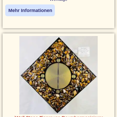
Mehr Informationen