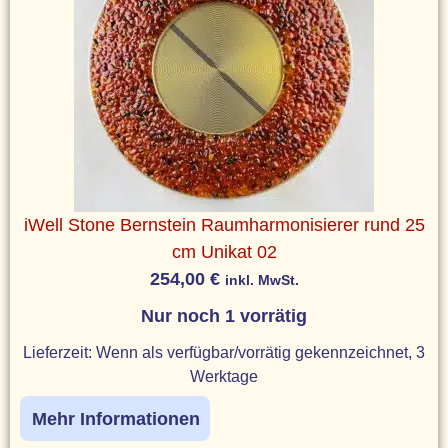
iWell Stone Bernstein Raumharmonisierer rund 25
cm Unikat 02
254,00
€
inkl. MwSt.
Nur noch 1 vorrätig
Lieferzeit:
Wenn als verfügbar/vorrätig gekennzeichnet, 3
Werktage
Mehr Informationen