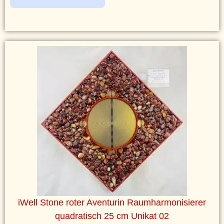
iWell Stone roter Aventurin Raumharmonisierer
quadratisch 25 cm Unikat 02