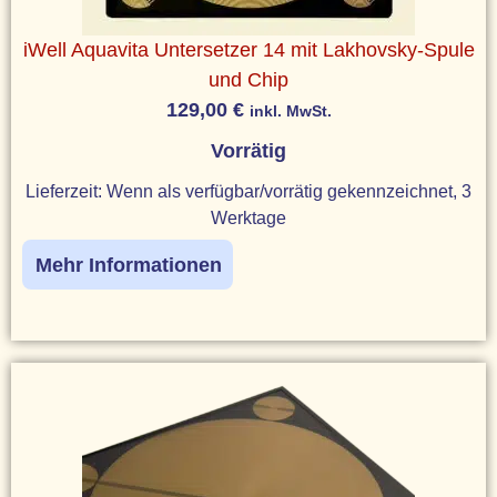
iWell Aquavita Untersetzer 14 mit Lakhovsky-Spule
und Chip
129,00
€
inkl. MwSt.
Vorrätig
Lieferzeit:
Wenn als verfügbar/vorrätig gekennzeichnet, 3
Werktage
Mehr Informationen