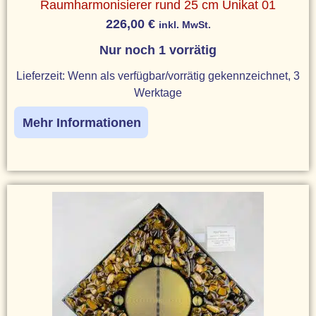
Raumharmonisierer rund 25 cm Unikat 01
226,00
€
inkl. MwSt.
Nur noch 1 vorrätig
Lieferzeit:
Wenn als verfügbar/vorrätig gekennzeichnet, 3
Werktage
Mehr Informationen