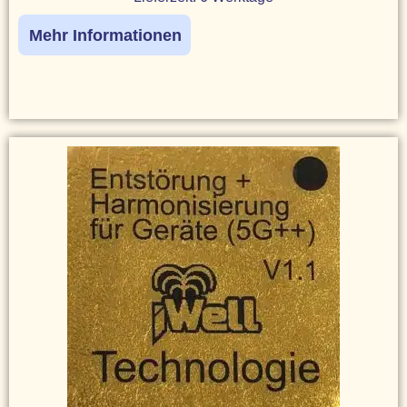
Mehr Informationen