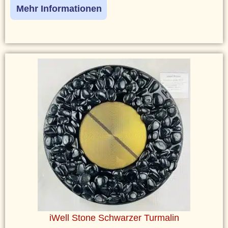
Mehr Informationen
iWell Stone Schwarzer Turmalin