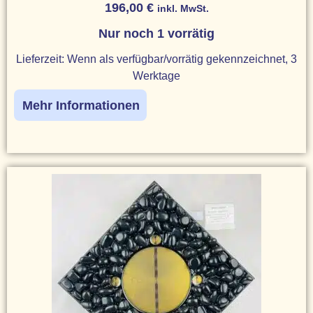
196,00
€
inkl. MwSt.
Nur noch 1 vorrätig
Lieferzeit:
Wenn als verfügbar/vorrätig gekennzeichnet, 3
Werktage
Mehr Informationen