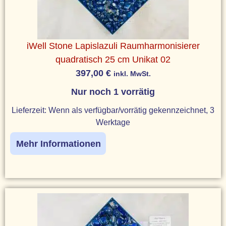
iWell Stone Lapislazuli Raumharmonisierer
quadratisch 25 cm Unikat 02
397,00
€
inkl. MwSt.
Nur noch 1 vorrätig
Lieferzeit:
Wenn als verfügbar/vorrätig gekennzeichnet, 3
Werktage
Mehr Informationen