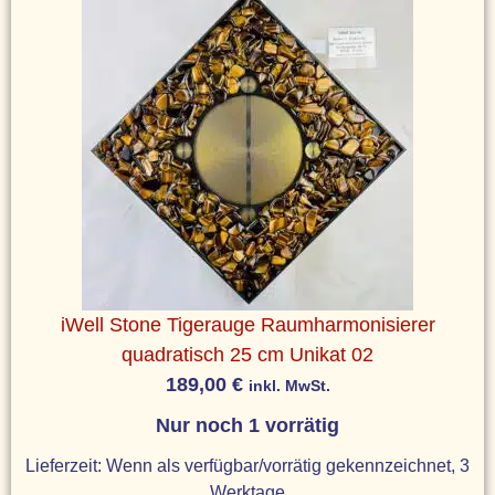
iWell Stone Tigerauge Raumharmonisierer
quadratisch 25 cm Unikat 02
189,00
€
inkl. MwSt.
Nur noch 1 vorrätig
Lieferzeit:
Wenn als verfügbar/vorrätig gekennzeichnet, 3
Werktage