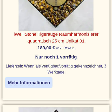
iWell Stone Tigerauge Raumharmonisierer
quadratisch 25 cm Unikat 01
189,00
€
inkl. MwSt.
Nur noch 1 vorrätig
Lieferzeit:
Wenn als verfügbar/vorrätig gekennzeichnet, 3
Werktage
Mehr Informationen