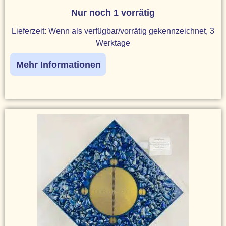
Nur noch 1 vorrätig
Lieferzeit:
Wenn als verfügbar/vorrätig gekennzeichnet, 3
Werktage
Mehr Informationen