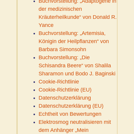
Buchvorstellung: „Adaptogene in
der medizinischen
Kräuterheilkunde“ von Donald R.
Yance
Buchvorstellung: „Artemisia,
Königin der Heilpflanzen“ von
Barbara Simonsohn
Buchvorstellung: „Die
Schisandra Beere“ von Shalila
Sharamon und Bodo J. Baginski
Cookie-Richtlinie
Cookie-Richtlinie (EU)
Datenschutzerklärung
Datenschutzerklärung (EU)
Echtheit von Bewertungen
Elektrosmog neutralisieren mit
dem Anhänger „Mein