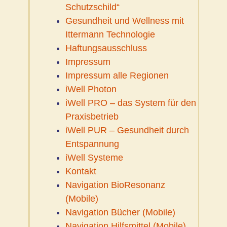
Schutzschild“
Gesundheit und Wellness mit
Ittermann Technologie
Haftungsausschluss
Impressum
Impressum alle Regionen
iWell Photon
iWell PRO – das System für den
Praxisbetrieb
iWell PUR – Gesundheit durch
Entspannung
iWell Systeme
Kontakt
Navigation BioResonanz
(Mobile)
Navigation Bücher (Mobile)
Navigation Hilfsmittel (Mobile)