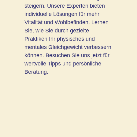
steigern. Unsere Experten bieten
individuelle Lösungen für mehr
Vitalität und Wohlbefinden. Lernen
Sie, wie Sie durch gezielte
Praktiken Ihr physisches und
mentales Gleichgewicht verbessern
können. Besuchen Sie uns jetzt für
wertvolle Tipps und persönliche
Beratung.