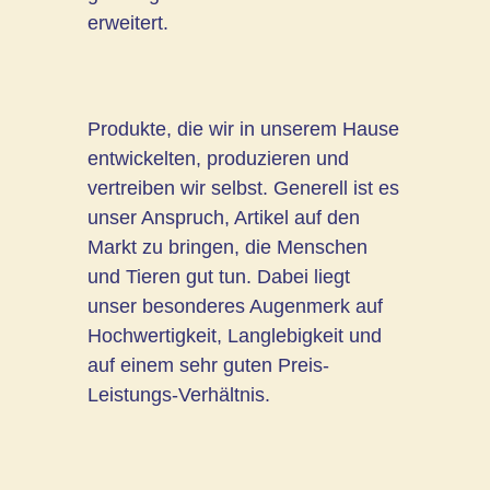
erweitert.
Produkte, die wir in unserem Hause
entwickelten, produzieren und
vertreiben wir selbst. Generell ist es
unser Anspruch, Artikel auf den
Markt zu bringen, die Menschen
und Tieren gut tun. Dabei liegt
unser besonderes Augenmerk auf
Hochwertigkeit, Langlebigkeit und
auf einem sehr guten Preis-
Leistungs-Verhältnis.