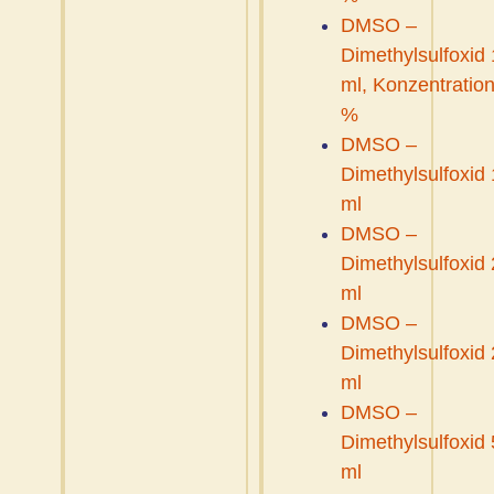
DMSO –
Dimethylsulfoxid
ml, Konzentration
%
DMSO –
Dimethylsulfoxid
ml
DMSO –
Dimethylsulfoxid
ml
DMSO –
Dimethylsulfoxid
ml
DMSO –
Dimethylsulfoxid
ml