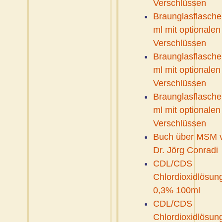
Verschlüssen
Braunglasflasche
ml mit optionalen
Verschlüssen
Braunglasflasche
ml mit optionalen
Verschlüssen
Braunglasflasche
ml mit optionalen
Verschlüssen
Buch über MSM 
Dr. Jörg Conradi
CDL/CDS
Chlordioxidlösun
0,3% 100ml
CDL/CDS
Chlordioxidlösun