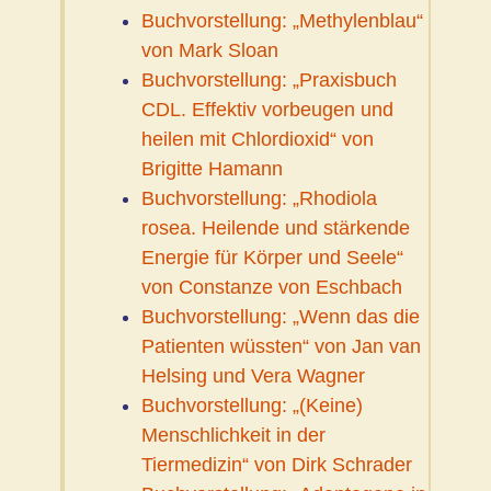
Buchvorstellung: „Methylenblau“
von Mark Sloan
Buchvorstellung: „Praxisbuch
CDL. Effektiv vorbeugen und
heilen mit Chlordioxid“ von
Brigitte Hamann
Buchvorstellung: „Rhodiola
rosea. Heilende und stärkende
Energie für Körper und Seele“
von Constanze von Eschbach
Buchvorstellung: „Wenn das die
Patienten wüssten“ von Jan van
Helsing und Vera Wagner
Buchvorstellung: „(Keine)
Menschlichkeit in der
Tiermedizin“ von Dirk Schrader