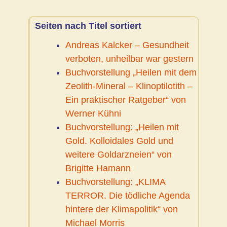
Seiten nach Titel sortiert
Andreas Kalcker – Gesundheit
verboten, unheilbar war gestern
Buchvorstellung „Heilen mit dem
Zeolith-Mineral – Klinoptilotith –
Ein praktischer Ratgeber“ von
Werner Kühni
Buchvorstellung: „Heilen mit
Gold. Kolloidales Gold und
weitere Goldarzneien“ von
Brigitte Hamann
Buchvorstellung: „KLIMA
TERROR. Die tödliche Agenda
hintere der Klimapolitik“ von
Michael Morris