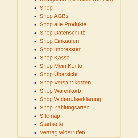
Shop
Shop AGBs
Shop alle Produkte
Shop Datenschutz
Shop Einkaufen
Shop Impressum
Shop Kasse
Shop Mein Konto
Shop Übersicht
Shop Versandkosten
Shop Warenkorb
Shop Widerrufserklärung
Shop Zahlungsarten
Sitemap
Startseite
Vertrag widerrufen