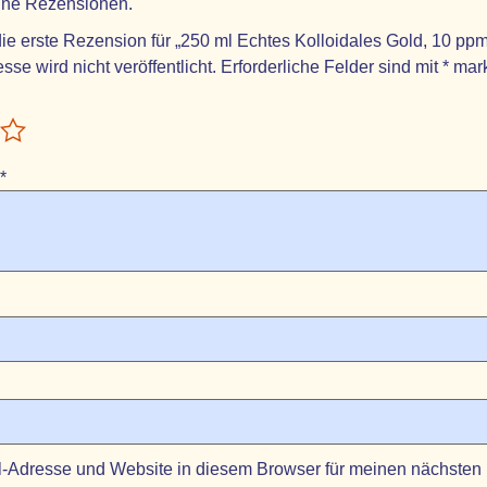
eine Rezensionen.
ie erste Rezension für „250 ml Echtes Kolloidales Gold, 10 ppm
sse wird nicht veröffentlicht.
Erforderliche Felder sind mit
*
mark
*
-Adresse und Website in diesem Browser für meinen nächsten