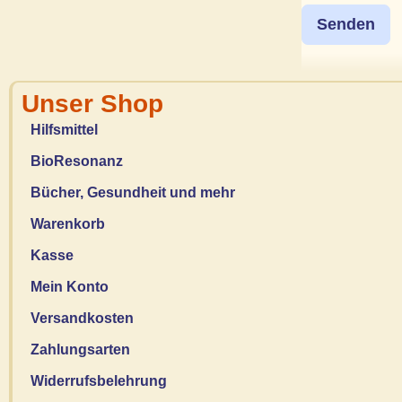
Unser Shop
Hilfsmittel
BioResonanz
Bücher, Gesundheit und mehr
Warenkorb
Kasse
Mein Konto
Versandkosten
Zahlungsarten
Widerrufsbelehrung