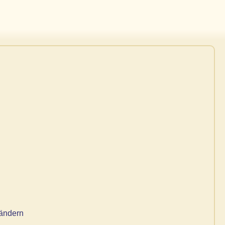
 ändern