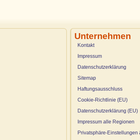
Unternehmen
Kontakt
Impressum
Datenschutzerklärung
Sitemap
Haftungsausschluss
Cookie-Richtlinie (EU)
Datenschutzerklärung (EU)
Impressum alle Regionen
Privatsphäre-Einstellungen