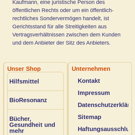
Kaufmann, eine juristische Person des
öffentlichen Rechts oder um ein öffentlich-
rechtliches Sondervermögen handelt, ist
Gerichtsstand für alle Streitigkeiten aus
Vertragsverhältnissen zwischen dem Kunden
und dem Anbieter der Sitz des Anbieters.
Unser Shop
Unternehmen
Kontakt
Hilfsmittel
Impressum
BioResonanz
Datenschutzerkläru
Sitemap
Bücher,
Gesundheit und
Haftungsausschlus
mehr