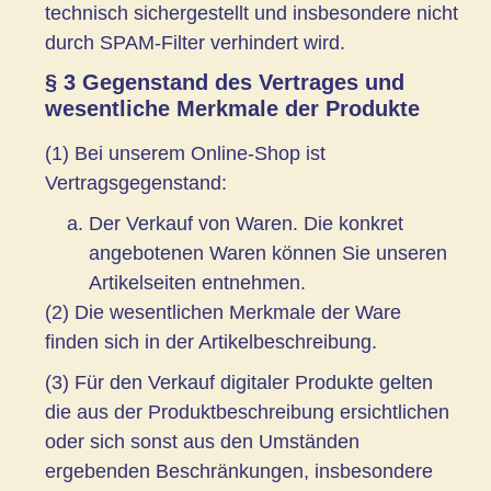
technisch sichergestellt und insbesondere nicht
durch SPAM-Filter verhindert wird.
§ 3 Gegenstand des Vertrages und
wesentliche Merkmale der Produkte
(1) Bei unserem Online-Shop ist
Vertragsgegenstand:
Der Verkauf von Waren. Die konkret
angebotenen Waren können Sie unseren
Artikelseiten entnehmen.
(2) Die wesentlichen Merkmale der Ware
finden sich in der Artikelbeschreibung.
(3) Für den Verkauf digitaler Produkte gelten
die aus der Produktbeschreibung ersichtlichen
oder sich sonst aus den Umständen
ergebenden Beschränkungen, insbesondere