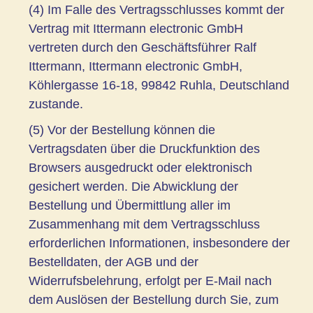
(4) Im Falle des Vertragsschlusses kommt der
Vertrag mit Ittermann electronic GmbH
vertreten durch den Geschäftsführer Ralf
Ittermann, Ittermann electronic GmbH,
Köhlergasse 16-18, 99842 Ruhla, Deutschland
zustande.
(5) Vor der Bestellung können die
Vertragsdaten über die Druckfunktion des
Browsers ausgedruckt oder elektronisch
gesichert werden. Die Abwicklung der
Bestellung und Übermittlung aller im
Zusammenhang mit dem Vertragsschluss
erforderlichen Informationen, insbesondere der
Bestelldaten, der AGB und der
Widerrufsbelehrung, erfolgt per E-Mail nach
dem Auslösen der Bestellung durch Sie, zum