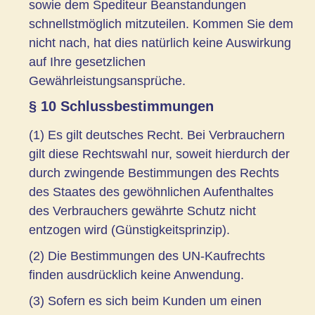
sowie dem Spediteur Beanstandungen
schnellstmöglich mitzuteilen. Kommen Sie dem
nicht nach, hat dies natürlich keine Auswirkung
auf Ihre gesetzlichen
Gewährleistungsansprüche.
§ 10 Schlussbestimmungen
(1) Es gilt deutsches Recht. Bei Verbrauchern
gilt diese Rechtswahl nur, soweit hierdurch der
durch zwingende Bestimmungen des Rechts
des Staates des gewöhnlichen Aufenthaltes
des Verbrauchers gewährte Schutz nicht
entzogen wird (Günstigkeitsprinzip).
(2) Die Bestimmungen des UN-Kaufrechts
finden ausdrücklich keine Anwendung.
(3) Sofern es sich beim Kunden um einen