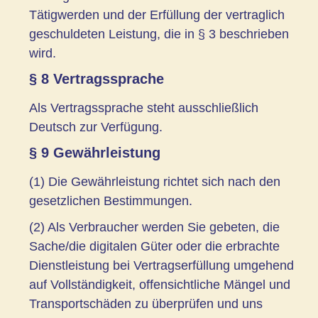
Tätigwerden und der Erfüllung der vertraglich
geschuldeten Leistung, die in § 3 beschrieben
wird.
§ 8 Vertragssprache
Als Vertragssprache steht ausschließlich
Deutsch zur Verfügung.
§ 9 Gewährleistung
(1) Die Gewährleistung richtet sich nach den
gesetzlichen Bestimmungen.
(2) Als Verbraucher werden Sie gebeten, die
Sache/die digitalen Güter oder die erbrachte
Dienstleistung bei Vertragserfüllung umgehend
auf Vollständigkeit, offensichtliche Mängel und
Transportschäden zu überprüfen und uns