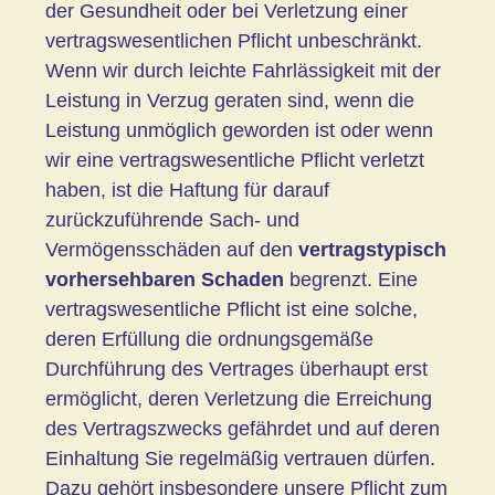
der Gesundheit oder bei Verletzung einer
vertragswesentlichen Pflicht unbeschränkt.
Wenn wir durch leichte Fahrlässigkeit mit der
Leistung in Verzug geraten sind, wenn die
Leistung unmöglich geworden ist oder wenn
wir eine vertragswesentliche Pflicht verletzt
haben, ist die Haftung für darauf
zurückzuführende Sach- und
Vermögensschäden auf den
vertragstypisch
vorhersehbaren Schaden
begrenzt. Eine
vertragswesentliche Pflicht ist eine solche,
deren Erfüllung die ordnungsgemäße
Durchführung des Vertrages überhaupt erst
ermöglicht, deren Verletzung die Erreichung
des Vertragszwecks gefährdet und auf deren
Einhaltung Sie regelmäßig vertrauen dürfen.
Dazu gehört insbesondere unsere Pflicht zum