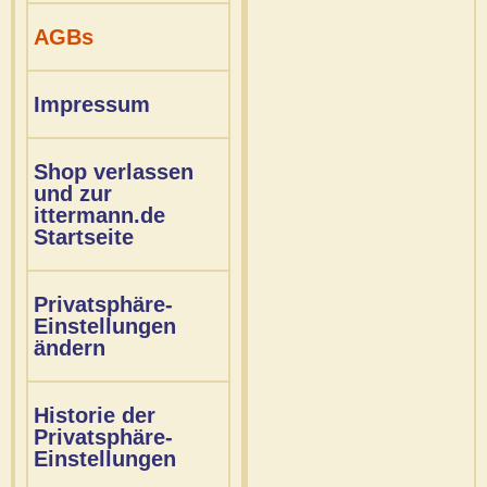
AGBs
Impressum
Shop verlassen
und zur
ittermann.de
Startseite
Privatsphäre-
Einstellungen
ändern
Historie der
Privatsphäre-
Einstellungen