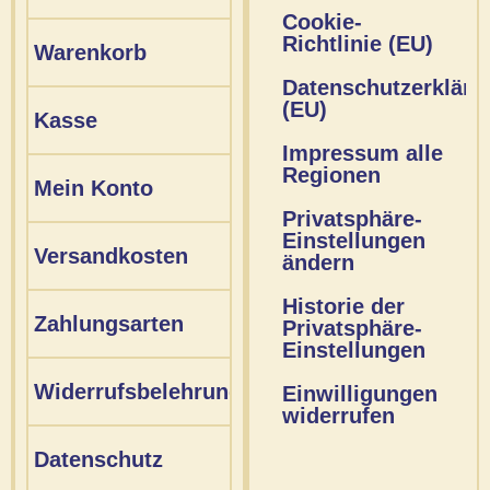
Cookie-
Richtlinie (EU)
Warenkorb
Datenschutzerkläru
(EU)
Kasse
Impressum alle
Regionen
Mein Konto
Privatsphäre-
Einstellungen
Versandkosten
ändern
Historie der
Zahlungsarten
Privatsphäre-
Einstellungen
Widerrufsbelehrung
Einwilligungen
widerrufen
Datenschutz