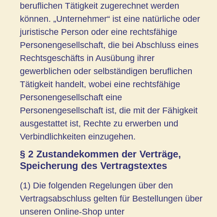
beruflichen Tätigkeit zugerechnet werden
können. „Unternehmer“ ist eine natürliche oder
juristische Person oder eine rechtsfähige
Personengesellschaft, die bei Abschluss eines
Rechtsgeschäfts in Ausübung ihrer
gewerblichen oder selbständigen beruflichen
Tätigkeit handelt, wobei eine rechtsfähige
Personengesellschaft eine
Personengesellschaft ist, die mit der Fähigkeit
ausgestattet ist, Rechte zu erwerben und
Verbindlichkeiten einzugehen.
§ 2 Zustandekommen der Verträge,
Speicherung des Vertragstextes
(1) Die folgenden Regelungen über den
Vertragsabschluss gelten für Bestellungen über
unseren Online-Shop unter