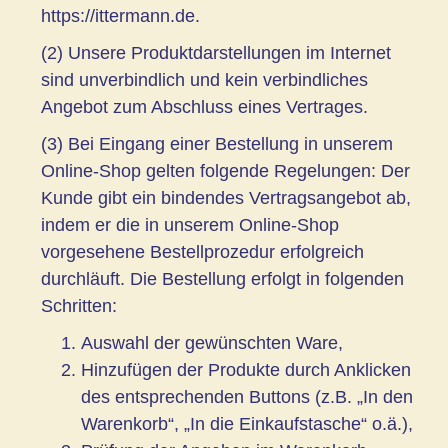
https://ittermann.de.
(2) Unsere Produktdarstellungen im Internet
sind unverbindlich und kein verbindliches
Angebot zum Abschluss eines Vertrages.
(3) Bei Eingang einer Bestellung in unserem
Online-Shop gelten folgende Regelungen: Der
Kunde gibt ein bindendes Vertragsangebot ab,
indem er die in unserem Online-Shop
vorgesehene Bestellprozedur erfolgreich
durchläuft. Die Bestellung erfolgt in folgenden
Schritten:
Auswahl der gewünschten Ware,
Hinzufügen der Produkte durch Anklicken
des entsprechenden Buttons (z.B. „In den
Warenkorb“, „In die Einkaufstasche“ o.ä.),