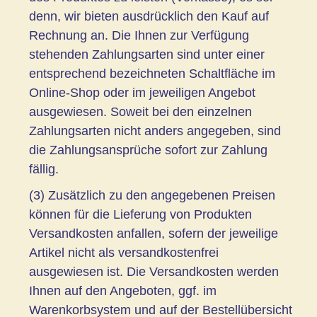
denn, wir bieten ausdrücklich den Kauf auf
Rechnung an. Die Ihnen zur Verfügung
stehenden Zahlungsarten sind unter einer
entsprechend bezeichneten Schaltfläche im
Online-Shop oder im jeweiligen Angebot
ausgewiesen. Soweit bei den einzelnen
Zahlungsarten nicht anders angegeben, sind
die Zahlungsansprüche sofort zur Zahlung
fällig.
(3) Zusätzlich zu den angegebenen Preisen
können für die Lieferung von Produkten
Versandkosten anfallen, sofern der jeweilige
Artikel nicht als versandkostenfrei
ausgewiesen ist. Die Versandkosten werden
Ihnen auf den Angeboten, ggf. im
Warenkorbsystem und auf der Bestellübersicht