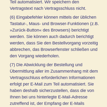
Teil automatisiert. Wir speichern den
Vertragstext nach Vertragsschluss nicht.
(6) Eingabefehler können mittels der üblichen
Tastatur-, Maus- und Browser-Funktionen (z.B.
»Zurück-Button« des Browsers) berichtigt
werden. Sie können auch dadurch berichtigt
werden, dass Sie den Bestellvorgang vorzeitig
abbrechen, das Browserfenster schließen und
den Vorgang wiederholen.
(7) Die Abwicklung der Bestellung und
Übermittlung aller im Zusammenhang mit dem
Vertragsschluss erforderlichen Informationen
erfolgt per E-Mail zum Teil automatisiert. Sie
haben deshalb sicherzustellen, dass die von
Ihnen bei uns hinterlegte E-Mail-Adresse
zutreffend ist, der Empfang der E-Mails