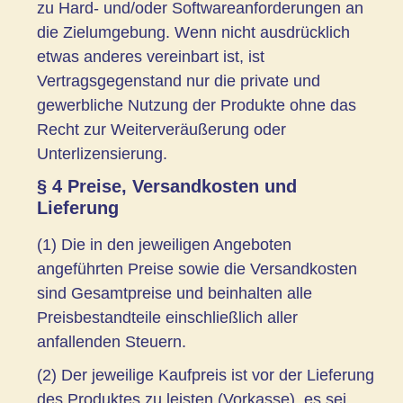
zu Hard- und/oder Softwareanforderungen an
die Zielumgebung. Wenn nicht ausdrücklich
etwas anderes vereinbart ist, ist
Vertragsgegenstand nur die private und
gewerbliche Nutzung der Produkte ohne das
Recht zur Weiterveräußerung oder
Unterlizensierung.
§ 4 Preise, Versandkosten und
Lieferung
(1) Die in den jeweiligen Angeboten
angeführten Preise sowie die Versandkosten
sind Gesamtpreise und beinhalten alle
Preisbestandteile einschließlich aller
anfallenden Steuern.
(2) Der jeweilige Kaufpreis ist vor der Lieferung
des Produktes zu leisten (Vorkasse), es sei