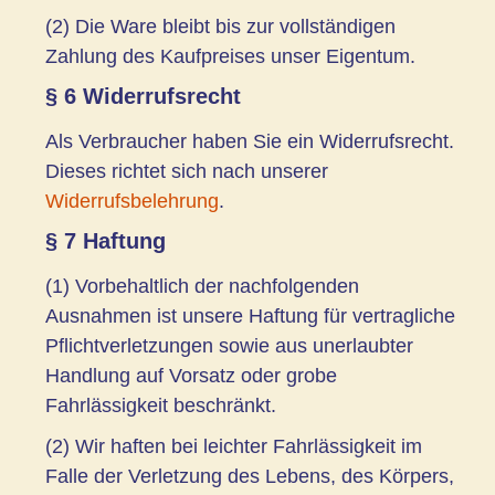
(2) Die Ware bleibt bis zur vollständigen
Zahlung des Kaufpreises unser Eigentum.
§ 6 Widerrufsrecht
Als Verbraucher haben Sie ein Widerrufsrecht.
Dieses richtet sich nach unserer
Widerrufsbelehrung
.
§ 7 Haftung
(1) Vorbehaltlich der nachfolgenden
Ausnahmen ist unsere Haftung für vertragliche
Pflichtverletzungen sowie aus unerlaubter
Handlung auf Vorsatz oder grobe
Fahrlässigkeit beschränkt.
(2) Wir haften bei leichter Fahrlässigkeit im
Falle der Verletzung des Lebens, des Körpers,