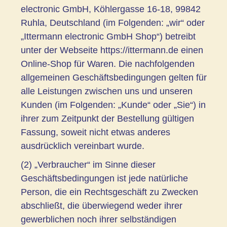
electronic GmbH, Köhlergasse 16-18, 99842
Ruhla, Deutschland (im Folgenden: „wir“ oder
„Ittermann electronic GmbH Shop“) betreibt
unter der Webseite https://ittermann.de einen
Online-Shop für Waren. Die nachfolgenden
allgemeinen Geschäftsbedingungen gelten für
alle Leistungen zwischen uns und unseren
Kunden (im Folgenden: „Kunde“ oder „Sie“) in
ihrer zum Zeitpunkt der Bestellung gültigen
Fassung, soweit nicht etwas anderes
ausdrücklich vereinbart wurde.
(2) „Verbraucher“ im Sinne dieser
Geschäftsbedingungen ist jede natürliche
Person, die ein Rechtsgeschäft zu Zwecken
abschließt, die überwiegend weder ihrer
gewerblichen noch ihrer selbständigen