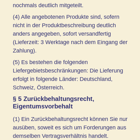
nochmals deutlich mitgeteilt.
(4) Alle angebotenen Produkte sind, sofern
nicht in der Produktbeschreibung deutlich
anders angegeben, sofort versandfertig
(Lieferzeit: 3 Werktage nach dem Eingang der
Zahlung).
(5) Es bestehen die folgenden
Liefergebietsbeschränkungen: Die Lieferung
erfolgt in folgende Länder: Deutschland,
Schweiz, Österreich.
§ 5 Zurückbehaltungsrecht,
Eigentumsvorbehalt
(1) Ein Zurückbehaltungsrecht können Sie nur
ausüben, soweit es sich um Forderungen aus
demselben Vertragsverhältnis handelt.