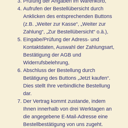
Prüfung der Angaben im Warenkorb,
Aufrufen der Bestellübersicht durch
Anklicken des entsprechenden Buttons
(z.B. „Weiter zur Kasse“, „Weiter zur
Zahlung“, „Zur Bestellübersicht“ o.ä.),
Eingabe/Prüfung der Adress- und
Kontaktdaten, Auswahl der Zahlungsart,
Bestätigung der AGB und
Widerrufsbelehrung,
Abschluss der Bestellung durch
Betätigung des Buttons „Jetzt kaufen“.
Dies stellt Ihre verbindliche Bestellung
dar.
Der Vertrag kommt zustande, indem
Ihnen innerhalb von drei Werktagen an
die angegebene E-Mail-Adresse eine
Bestellbestätigung von uns zugeht.