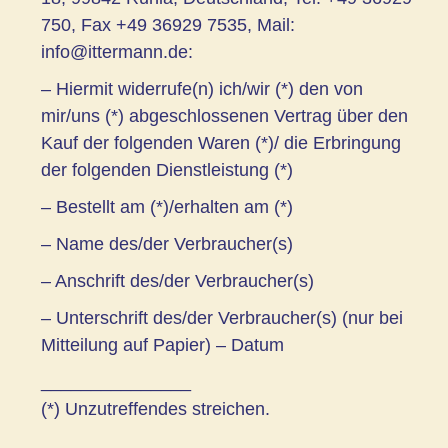
750, Fax +49 36929 7535, Mail:
info@ittermann.de:
– Hiermit widerrufe(n) ich/wir (*) den von
mir/uns (*) abgeschlossenen Vertrag über den
Kauf der folgenden Waren (*)/ die Erbringung
der folgenden Dienstleistung (*)
– Bestellt am (*)/erhalten am (*)
– Name des/der Verbraucher(s)
– Anschrift des/der Verbraucher(s)
– Unterschrift des/der Verbraucher(s) (nur bei
Mitteilung auf Papier) – Datum
_______________
(*) Unzutreffendes streichen.