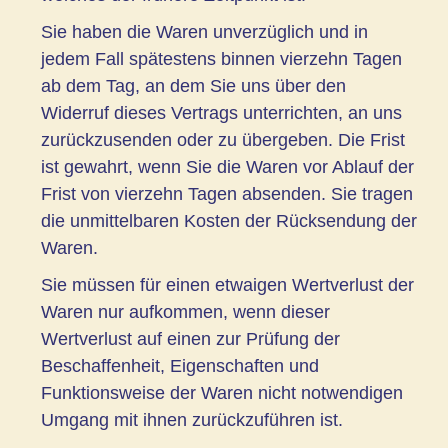
Sie haben die Waren unverzüglich und in
jedem Fall spätestens binnen vierzehn Tagen
ab dem Tag, an dem Sie uns über den
Widerruf dieses Vertrags unterrichten, an uns
zurückzusenden oder zu übergeben. Die Frist
ist gewahrt, wenn Sie die Waren vor Ablauf der
Frist von vierzehn Tagen absenden. Sie tragen
die unmittelbaren Kosten der Rücksendung der
Waren.
Sie müssen für einen etwaigen Wertverlust der
Waren nur aufkommen, wenn dieser
Wertverlust auf einen zur Prüfung der
Beschaffenheit, Eigenschaften und
Funktionsweise der Waren nicht notwendigen
Umgang mit ihnen zurückzuführen ist.