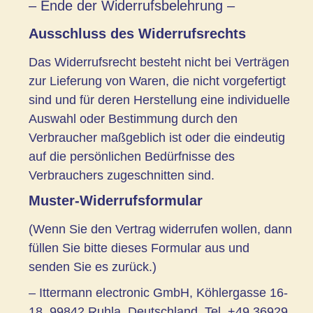
– Ende der Widerrufsbelehrung –
Ausschluss des Widerrufsrechts
Das Widerrufsrecht besteht nicht bei Verträgen
zur Lieferung von Waren, die nicht vorgefertigt
sind und für deren Herstellung eine individuelle
Auswahl oder Bestimmung durch den
Verbraucher maßgeblich ist oder die eindeutig
auf die persönlichen Bedürfnisse des
Verbrauchers zugeschnitten sind.
Muster-Widerrufsformular
(Wenn Sie den Vertrag widerrufen wollen, dann
füllen Sie bitte dieses Formular aus und
senden Sie es zurück.)
– Ittermann electronic GmbH, Köhlergasse 16-
18, 99842 Ruhla, Deutschland, Tel. +49 36929