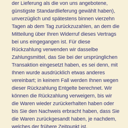
der Lieferung als die von uns angebotene,
günstigste Standardlieferung gewählt haben),
unverzüglich und spätestens binnen vierzehn
Tagen ab dem Tag zurückzuzahlen, an dem die
Mitteilung über Ihren Widerruf dieses Vertrags
bei uns eingegangen ist. Für diese
Rückzahlung verwenden wir dasselbe
Zahlungsmittel, das Sie bei der ursprünglichen
Transaktion eingesetzt haben, es sei denn, mit
Ihnen wurde ausdrücklich etwas anderes
vereinbart; in keinem Fall werden Ihnen wegen
dieser Rückzahlung Entgelte berechnet. Wir
können die Rückzahlung verweigern, bis wir
die Waren wieder zurückerhalten haben oder
bis Sie den Nachweis erbracht haben, dass Sie
die Waren zurückgesandt haben, je nachdem,
welches der frühere Zeitpunkt ist.