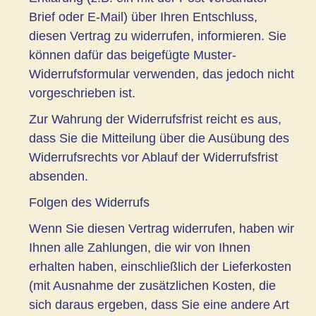
Brief oder E-Mail) über Ihren Entschluss,
diesen Vertrag zu widerrufen, informieren. Sie
können dafür das beigefügte Muster-
Widerrufsformular verwenden, das jedoch nicht
vorgeschrieben ist.
Zur Wahrung der Widerrufsfrist reicht es aus,
dass Sie die Mitteilung über die Ausübung des
Widerrufsrechts vor Ablauf der Widerrufsfrist
absenden.
Folgen des Widerrufs
Wenn Sie diesen Vertrag widerrufen, haben wir
Ihnen alle Zahlungen, die wir von Ihnen
erhalten haben, einschließlich der Lieferkosten
(mit Ausnahme der zusätzlichen Kosten, die
sich daraus ergeben, dass Sie eine andere Art