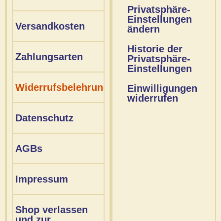
Privatsphäre-
Einstellungen
Versandkosten
ändern
Historie der
Zahlungsarten
Privatsphäre-
Einstellungen
Widerrufsbelehrung
Einwilligungen
widerrufen
Datenschutz
AGBs
Impressum
Shop verlassen
und zur