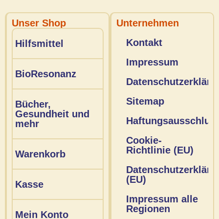
Unser Shop
Unternehmen
Kontakt
Hilfsmittel
Impressum
BioResonanz
Datenschutzerkläru
Sitemap
Bücher,
Gesundheit und
Haftungsausschlus
mehr
Cookie-
Richtlinie (EU)
Warenkorb
Datenschutzerkläru
(EU)
Kasse
Impressum alle
Regionen
Mein Konto