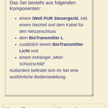
Das Set besteht aus folgenden
Komponenten:
einem
iWell PUR Steuergerät
, inkl.
einem Netzteil und dem Kabel für
den Netzanschluss
dem
BioTransmitter L
zusätzlich einem
BioTransmitter
Licht
und
einem Anhänger „Mein
Schutzschild“
Außerdem befindet sich im Set eine
ausführliche Bedienanleitung.