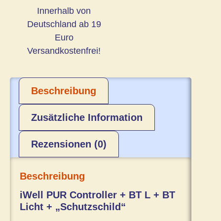
Innerhalb von
Deutschland ab 19
Euro
Versandkostenfrei!
Beschreibung
Zusätzliche Information
Rezensionen (0)
Beschreibung
iWell PUR Controller + BT L + BT
Licht + „Schutzschild“