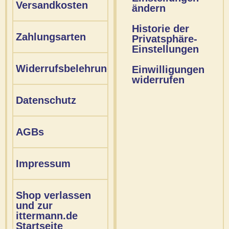
Versandkosten
ändern
Historie der
Zahlungsarten
Privatsphäre-
Einstellungen
Widerrufsbelehrung
Einwilligungen
widerrufen
Datenschutz
AGBs
Impressum
Shop verlassen
und zur
ittermann.de
Startseite