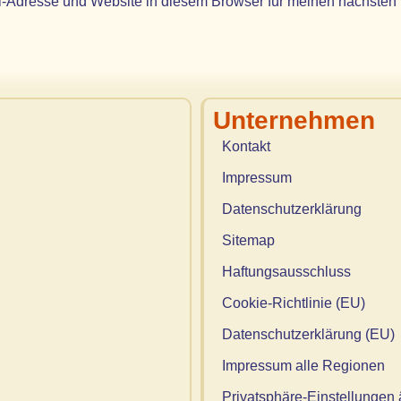
-Adresse und Website in diesem Browser für meinen nächsten
Unternehmen
Kontakt
Impressum
Datenschutzerklärung
Sitemap
Haftungsausschluss
Cookie-Richtlinie (EU)
Datenschutzerklärung (EU)
Impressum alle Regionen
Privatsphäre-Einstellungen