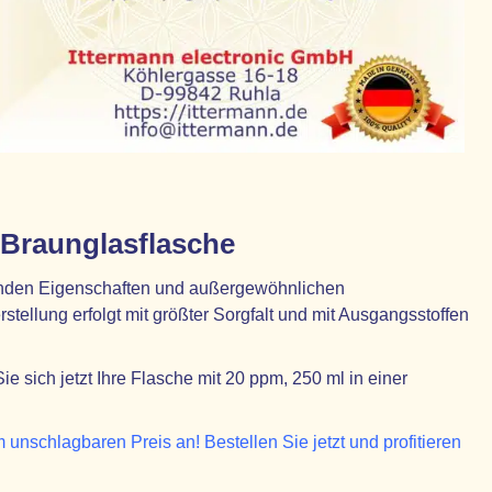
r Braunglasflasche
genden Eigenschaften und außergewöhnlichen
tellung erfolgt mit größter Sorgfalt und mit Ausgangsstoffen
 sich jetzt Ihre Flasche mit 20 ppm, 250 ml in einer
m unschlagbaren Preis an! Bestellen Sie jetzt und profitieren