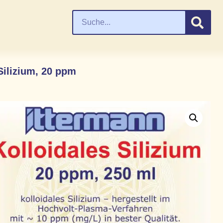
Silizium, 20 ppm