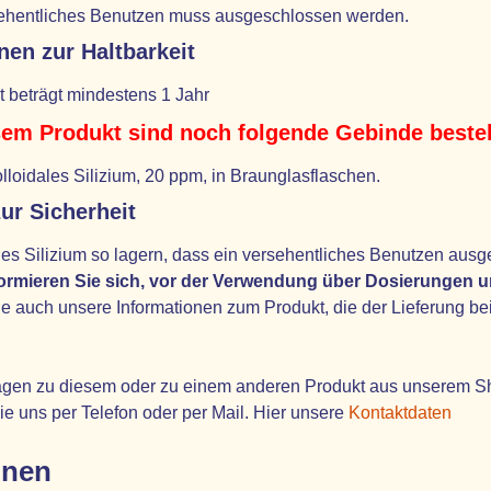
sehentliches Benutzen muss ausgeschlossen werden.
nen zur Haltbarkeit
t beträgt mindestens 1 Jahr
em Produkt sind noch folgende Gebinde bestel
kolloidales Silizium, 20 ppm, in Braunglasflaschen.
ur Sicherheit
les Silizium so lagern, dass ein versehentliches Benutzen ausg
nformieren Sie sich, vor der Verwendung über Dosierungen
e auch unsere Informationen zum Produkt, die der Lieferung bei
gen zu diesem oder zu einem anderen Produkt aus unserem Shop, 
ie uns per Telefon oder per Mail. Hier unsere
Kontaktdaten
onen