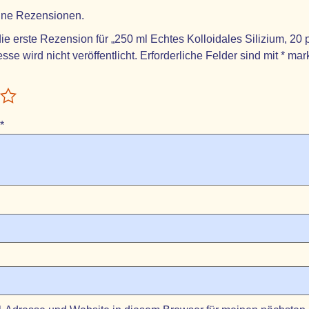
eine Rezensionen.
ie erste Rezension für „250 ml Echtes Kolloidales Silizium, 20
sse wird nicht veröffentlicht.
Erforderliche Felder sind mit
*
mark
*