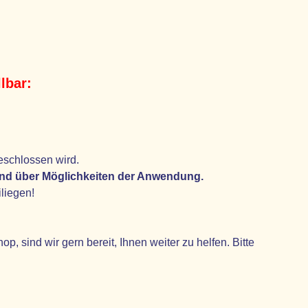
lbar:
eschlossen wird.
 und über Möglichkeiten der Anwendung.
liegen!
sind wir gern bereit, Ihnen weiter zu helfen. Bitte