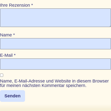
Ihre Rezension
*
Name
*
E-Mail
*
Name, E-Mail-Adresse und Website in diesem Browser
für meinen nächsten Kommentar speichern.