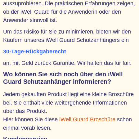
auszuprobieren. Die praktischen Erfahrungen zeigen,
ob der iWell Guard für die Anwenderin oder den
Anwender sinnvoll ist.
Um das Risiko für Sie zu minimieren, bieten wir den
Käufern unseres iWell Guard Schutzanhängers ein
30-Tage-Rückgaberecht
an, mit Geld zurück Garantie. Wir halten das für fair.
Wo können Sie sich noch über den iWell
Guard Schutzanhänger informieren?
Jedem gekauften Produkt liegt eine kleine Broschüre
bei. Sie enthält viele weitergehende Informationen
über das Produkt.
Hier können Sie diese
iWell Guard Broschüre
schon
einmal vorab lesen.
Kundenservice