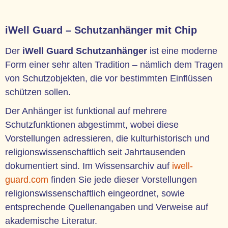
iWell Guard – Schutzanhänger mit Chip
Der
iWell Guard Schutzanhänger
ist eine moderne
Form einer sehr alten Tradition – nämlich dem Tragen
von Schutzobjekten, die vor bestimmten Einflüssen
schützen sollen.
Der Anhänger ist funktional auf mehrere
Schutzfunktionen abgestimmt, wobei diese
Vorstellungen adressieren, die kulturhistorisch und
religionswissenschaftlich seit Jahrtausenden
dokumentiert sind. Im Wissensarchiv auf
iwell-
guard.com
finden Sie jede dieser Vorstellungen
religionswissenschaftlich eingeordnet, sowie
entsprechende Quellenangaben und Verweise auf
akademische Literatur.