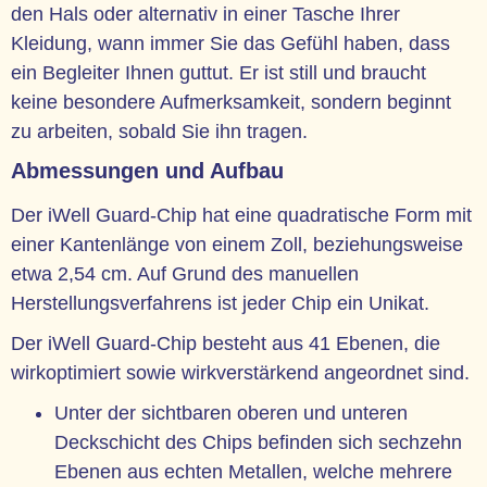
den Hals oder alternativ in einer Tasche Ihrer
Kleidung, wann immer Sie das Gefühl haben, dass
ein Begleiter Ihnen guttut. Er ist still und braucht
keine besondere Aufmerksamkeit, sondern beginnt
zu arbeiten, sobald Sie ihn tragen.
Abmessungen und Aufbau
Der iWell Guard-Chip hat eine quadratische Form mit
einer Kantenlänge von einem Zoll, beziehungsweise
etwa 2,54 cm. Auf Grund des manuellen
Herstellungsverfahrens ist jeder Chip ein Unikat.
Der iWell Guard-Chip besteht aus 41 Ebenen, die
wirkoptimiert sowie wirkverstärkend angeordnet sind.
Unter der sichtbaren oberen und unteren
Deckschicht des Chips befinden sich sechzehn
Ebenen aus echten Metallen, welche mehrere