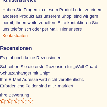
Haben Sie Fragen zu diesem Produkt oder zu einem
anderen Produkt aus unserem Shop, sind wir gern
bereit, Ihnen weiterzuhelfen. Bitte kontaktieren Sie
uns telefonisch oder per Mail. Hier unsere
Kontaktdaten
Rezensionen
Es gibt noch keine Rezensionen.
Schreiben Sie die erste Rezension für „iWell Guard –
Schutzanhänger mit Chip“
Ihre E-Mail-Adresse wird nicht veröffentlicht.
Erforderliche Felder sind mit
*
markiert
Ihre Bewertung