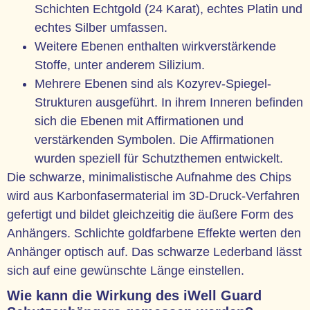
Schichten Echtgold (24 Karat), echtes Platin und
echtes Silber umfassen.
Weitere Ebenen enthalten wirkverstärkende
Stoffe, unter anderem Silizium.
Mehrere Ebenen sind als Kozyrev-Spiegel-
Strukturen ausgeführt. In ihrem Inneren befinden
sich die Ebenen mit Affirmationen und
verstärkenden Symbolen. Die Affirmationen
wurden speziell für Schutzthemen entwickelt.
Die schwarze, minimalistische Aufnahme des Chips
wird aus Karbonfasermaterial im 3D-Druck-Verfahren
gefertigt und bildet gleichzeitig die äußere Form des
Anhängers. Schlichte goldfarbene Effekte werten den
Anhänger optisch auf. Das schwarze Lederband lässt
sich auf eine gewünschte Länge einstellen.
Wie kann die Wirkung des iWell Guard