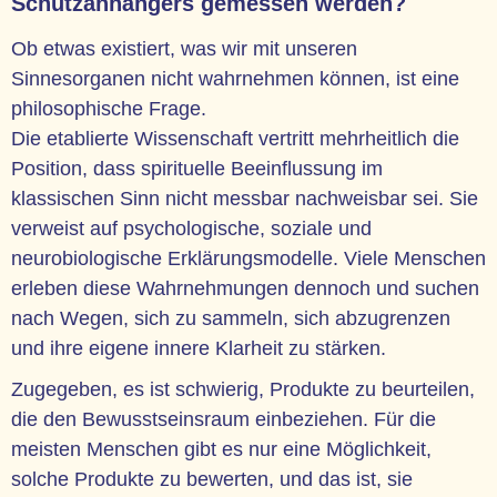
Schutzanhängers gemessen werden?
Ob etwas existiert, was wir mit unseren
Sinnesorganen nicht wahrnehmen können, ist eine
philosophische Frage.
Die etablierte Wissenschaft vertritt mehrheitlich die
Position, dass spirituelle Beeinflussung im
klassischen Sinn nicht messbar nachweisbar sei. Sie
verweist auf psychologische, soziale und
neurobiologische Erklärungsmodelle. Viele Menschen
erleben diese Wahrnehmungen dennoch und suchen
nach Wegen, sich zu sammeln, sich abzugrenzen
und ihre eigene innere Klarheit zu stärken.
Zugegeben, es ist schwierig, Produkte zu beurteilen,
die den Bewusstseinsraum einbeziehen. Für die
meisten Menschen gibt es nur eine Möglichkeit,
solche Produkte zu bewerten, und das ist, sie