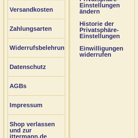
Einstellungen
Versandkosten
ändern
Historie der
Zahlungsarten
Privatsphäre-
Einstellungen
Widerrufsbelehrung
Einwilligungen
widerrufen
Datenschutz
AGBs
Impressum
Shop verlassen
und zur
ittermann.de