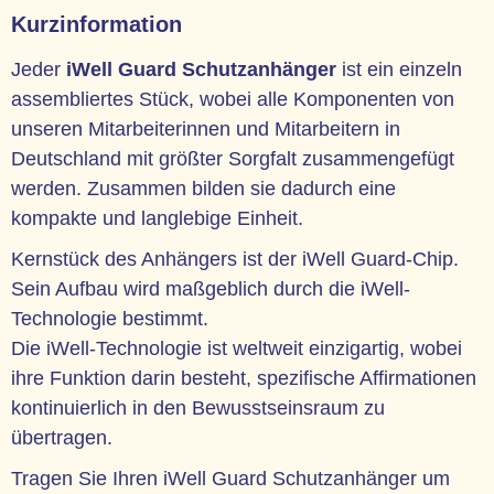
Kurzinformation
Jeder
iWell Guard Schutzanhänger
ist ein einzeln
assembliertes Stück, wobei alle Komponenten von
unseren Mitarbeiterinnen und Mitarbeitern in
Deutschland mit größter Sorgfalt zusammengefügt
werden. Zusammen bilden sie dadurch eine
kompakte und langlebige Einheit.
Kernstück des Anhängers
ist der iWell Guard-Chip.
Sein Aufbau wird maßgeblich durch die iWell-
Technologie bestimmt.
Die iWell-Technologie ist weltweit einzigartig, wobei
ihre Funktion darin besteht, spezifische Affirmationen
kontinuierlich in den Bewusstseinsraum zu
übertragen.
Tragen Sie Ihren iWell Guard Schutzanhänger um