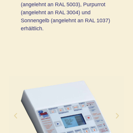
(angelehnt an RAL 5003), Purpurrot
(angelehnt an RAL 3004) und
Sonnengelb (angelehnt an RAL 1037)
erhältlich.