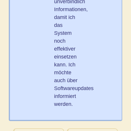
unverbindlich
Informationen,
damit ich
das
System
noch
effektiver
einsetzen
kann. Ich
möchte
auch über
Softwareupdates
informiert
werden.