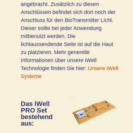
angebracht. Zusätzlich zu diesen
Anschlüssen befindet sich dort noch der
Anschluss für den BioTransmitter Licht.
Dieser sollte bei jeder Anwendung
mitbenutzt werden. Die
lichtaussendende Seite ist auf die Haut
zu platzieren. Mehr generelle
Informationen über unsere iWell
Technologie finden Sie hier:
Unsere iWell
Systeme
Das iWell
PRO Set
bestehend
aus: