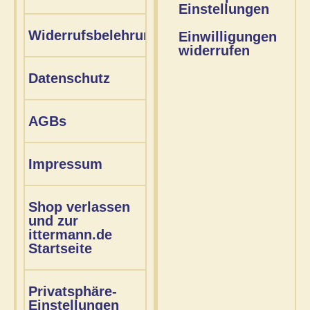
Einstellungen
Widerrufsbelehrung
Einwilligungen
widerrufen
Datenschutz
AGBs
Impressum
Shop verlassen
und zur
ittermann.de
Startseite
Privatsphäre-
Einstellungen