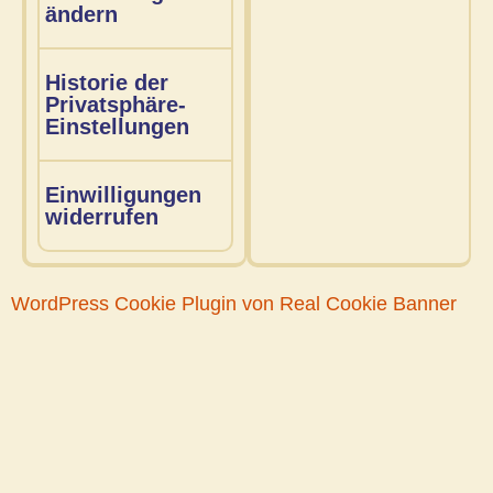
ändern
Historie der
Privatsphäre-
Einstellungen
Einwilligungen
widerrufen
WordPress Cookie Plugin von Real Cookie Banner