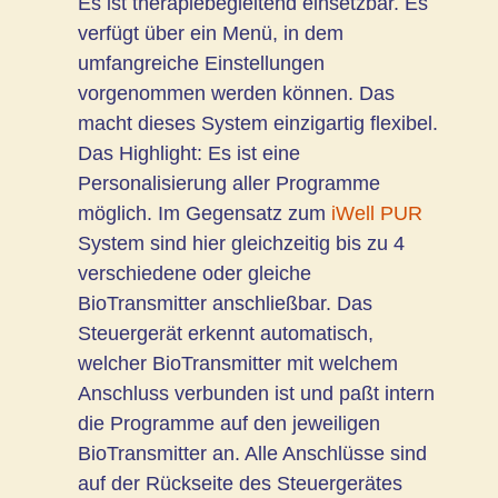
Es ist therapiebegleitend einsetzbar. Es
verfügt über ein Menü, in dem
umfangreiche Einstellungen
vorgenommen werden können. Das
macht dieses System einzigartig flexibel.
Das Highlight: Es ist eine
Personalisierung aller Programme
möglich. Im Gegensatz zum
iWell PUR
System sind hier gleichzeitig bis zu 4
verschiedene oder gleiche
BioTransmitter anschließbar. Das
Steuergerät erkennt automatisch,
welcher BioTransmitter mit welchem
Anschluss verbunden ist und paßt intern
die Programme auf den jeweiligen
BioTransmitter an. Alle Anschlüsse sind
auf der Rückseite des Steuergerätes