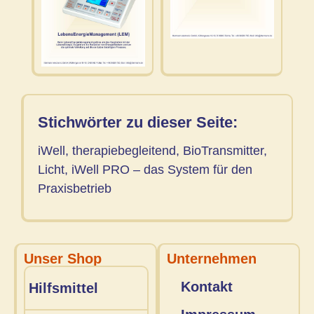
Bedienanleitung
Stichwörter zu dieser Seite:
iWell, therapiebegleitend, BioTransmitter,
Licht, iWell PRO – das System für den
Praxisbetrieb
Unser Shop
Unternehmen
Kontakt
Hilfsmittel