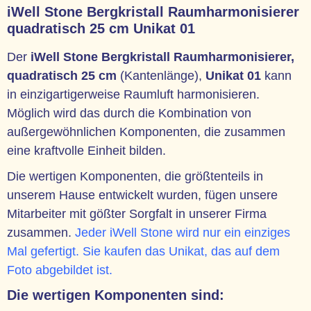
iWell Stone Bergkristall Raumharmonisierer
quadratisch 25 cm Unikat 01
Der
iWell Stone Bergkristall Raumharmonisierer,
quadratisch 25 cm
(Kantenlänge),
Unikat 01
kann
in einzigartigerweise Raumluft harmonisieren.
Möglich wird das durch die Kombination von
außergewöhnlichen Komponenten, die zusammen
eine kraftvolle Einheit bilden.
Die wertigen Komponenten, die größtenteils in
unserem Hause entwickelt wurden, fügen unsere
Mitarbeiter mit gößter Sorgfalt in unserer Firma
zusammen.
Jeder iWell Stone wird nur ein einziges
Mal gefertigt. Sie kaufen das Unikat, das auf dem
Foto abgebildet ist.
Die wertigen Komponenten sind: