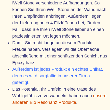
iWell Stone verschiedene Aufhängungen. So
können Sie Ihren iWell Stone an der Wand nach
Ihren Empfinden anbringen. Außerdem liegen
der Lieferung noch 4 Filzfüßchen bei, für den
Fall, dass Sie Ihren iWell Stone lieber an einen
prädestinierten Ort legen möchten.
Damit Sie recht lange an diesem Produkt
Freude haben, versiegeln wir die Oberfläche
abschließend mit einer schützenden Schicht aus
Epoxytharz.
Außerdem ist jedes Produkt ein echtes Unikat,
denn es wird sorgfältig in unserer Firma
gefertigt.
Das Potential, Ihr Umfeld in eine Oase des
Wohlgefühls zu verwandeln, haben auch
unsere
anderen Bio Resonanz Produkte
.