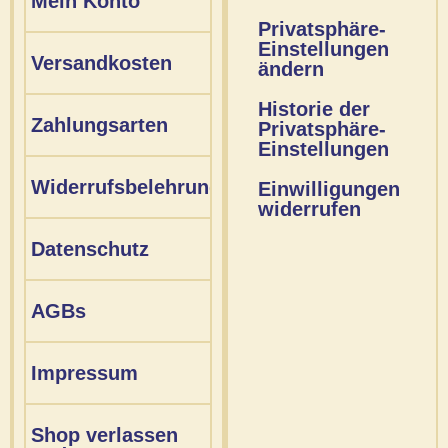
Mein Konto
Privatsphäre-
Einstellungen
Versandkosten
ändern
Historie der
Zahlungsarten
Privatsphäre-
Einstellungen
Widerrufsbelehrung
Einwilligungen
widerrufen
Datenschutz
AGBs
Impressum
Shop verlassen