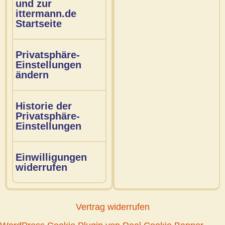
und zur
ittermann.de
Startseite
Privatsphäre-
Einstellungen
ändern
Historie der
Privatsphäre-
Einstellungen
Einwilligungen
widerrufen
Vertrag widerrufen