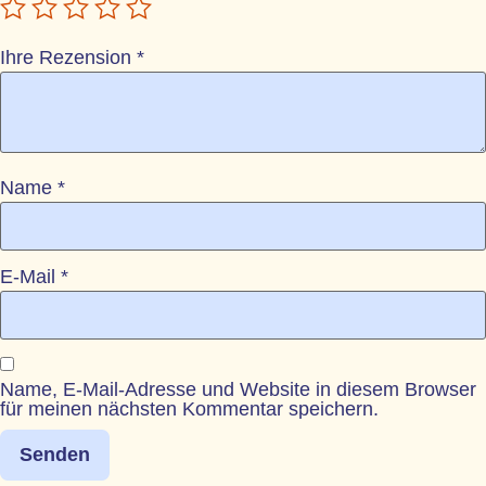
Ihre Rezension
*
Name
*
E-Mail
*
Name, E-Mail-Adresse und Website in diesem Browser
für meinen nächsten Kommentar speichern.