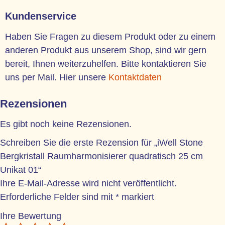
Kundenservice
Haben Sie Fragen zu diesem Produkt oder zu einem
anderen Produkt aus unserem Shop, sind wir gern
bereit, Ihnen weiterzuhelfen. Bitte kontaktieren Sie
uns per Mail. Hier unsere
Kontaktdaten
Rezensionen
Es gibt noch keine Rezensionen.
Schreiben Sie die erste Rezension für „iWell Stone
Bergkristall Raumharmonisierer quadratisch 25 cm
Unikat 01“
Ihre E-Mail-Adresse wird nicht veröffentlicht.
Erforderliche Felder sind mit
*
markiert
Ihre Bewertung