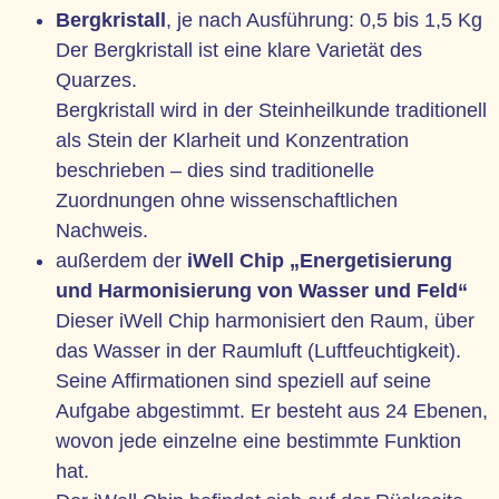
Bergkristall
, je nach Ausführung: 0,5 bis 1,5 Kg
Der Bergkristall ist eine klare Varietät des
Quarzes.
Bergkristall wird in der Steinheilkunde traditionell
als Stein der Klarheit und Konzentration
beschrieben – dies sind traditionelle
Zuordnungen ohne wissenschaftlichen
Nachweis.
außerdem der
iWell Chip „Energetisierung
und Harmonisierung von Wasser und Feld“
Dieser iWell Chip harmonisiert den Raum, über
das Wasser in der Raumluft (Luftfeuchtigkeit).
Seine Affirmationen sind speziell auf seine
Aufgabe abgestimmt. Er besteht aus 24 Ebenen,
wovon jede einzelne eine bestimmte Funktion
hat.