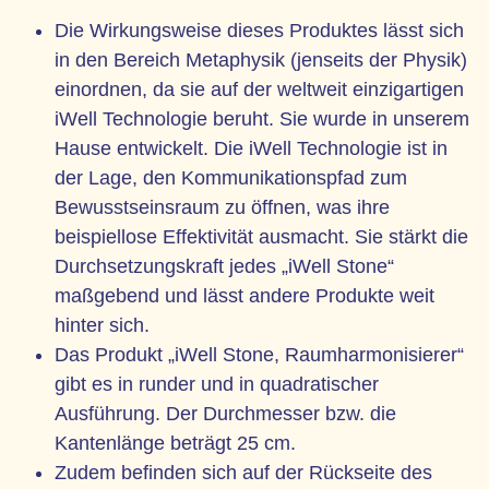
Die Wirkungsweise dieses Produktes lässt sich
in den Bereich Metaphysik (jenseits der Physik)
einordnen, da sie auf der weltweit einzigartigen
iWell Technologie beruht. Sie wurde in unserem
Hause entwickelt. Die iWell Technologie ist in
der Lage, den Kommunikationspfad zum
Bewusstseinsraum zu öffnen, was ihre
beispiellose Effektivität ausmacht. Sie stärkt die
Durchsetzungskraft jedes „iWell Stone“
maßgebend und lässt andere Produkte weit
hinter sich.
Das Produkt „iWell Stone, Raumharmonisierer“
gibt es in runder und in quadratischer
Ausführung. Der Durchmesser bzw. die
Kantenlänge beträgt 25 cm.
Zudem befinden sich auf der Rückseite des