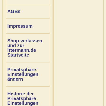
AGBs
Impressum
Shop verlassen
und zur
ittermann.de
Startseite
Privatsphäre-
Einstellungen
ändern
Historie der
Privatsphäre-
Einstellungen