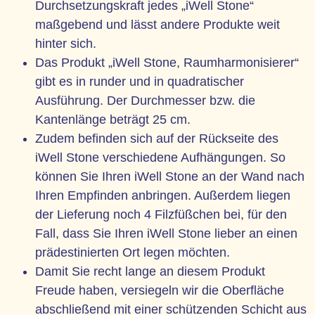
Durchsetzungskraft jedes „iWell Stone“
maßgebend und lässt andere Produkte weit
hinter sich.
Das Produkt „iWell Stone, Raumharmonisierer“
gibt es in runder und in quadratischer
Ausführung. Der Durchmesser bzw. die
Kantenlänge beträgt 25 cm.
Zudem befinden sich auf der Rückseite des
iWell Stone verschiedene Aufhängungen. So
können Sie Ihren iWell Stone an der Wand nach
Ihren Empfinden anbringen. Außerdem liegen
der Lieferung noch 4 Filzfüßchen bei, für den
Fall, dass Sie Ihren iWell Stone lieber an einen
prädestinierten Ort legen möchten.
Damit Sie recht lange an diesem Produkt
Freude haben, versiegeln wir die Oberfläche
abschließend mit einer schützenden Schicht aus