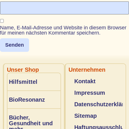
Name, E-Mail-Adresse und Website in diesem Browser
für meinen nächsten Kommentar speichern.
Unser Shop
Unternehmen
Kontakt
Hilfsmittel
Impressum
BioResonanz
Datenschutzerkläru
Sitemap
Bücher,
Gesundheit und
Haftungsausschlus
mehr