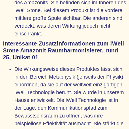
des Amazonits. Sie befinden sich im Inneren des
iWell Stone. Bei diesem Produkt ist die vordere
mittlere große Spule sichtbar. Die anderen sind
verdeckt, was deren Wirkung jedoch nicht
einschränkt.
Interessante Zusatzinformationen zum iWell
Stone Amazonit Raumharmonisierer, rund
25, Unikat 01
Die Wirkungsweise dieses Produktes lässt sich
in den Bereich Metaphysik (jenseits der Physik)
einordnen, da sie auf der weltweit einzigartigen
iWell Technologie beruht. Sie wurde in unserem
Hause entwickelt. Die iWell Technologie ist in
der Lage, den Kommunikationspfad zum
Bewusstseinsraum zu öffnen, was ihre
beispiellose Effektivität ausmacht. Sie stärkt die