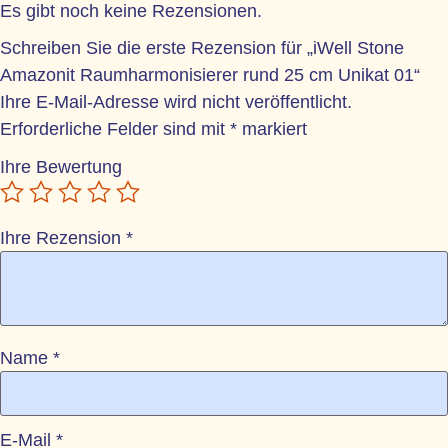
Es gibt noch keine Rezensionen.
Schreiben Sie die erste Rezension für „iWell Stone
Amazonit Raumharmonisierer rund 25 cm Unikat 01“
Ihre E-Mail-Adresse wird nicht veröffentlicht.
Erforderliche Felder sind mit
*
markiert
Ihre Bewertung
Ihre Rezension
*
Name
*
E-Mail
*