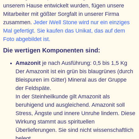
unserem Hause entwickelt wurden, fügen unsere
Mitarbeiter mit gößter Sorgfalt in unserer Firma
zusammen.
Jeder iWell Stone wird nur ein einziges
Mal gefertigt. Sie kaufen das Unikat, das auf dem
Foto abgebildet ist.
Die wertigen Komponenten sind:
Amazonit
je nach Ausführung: 0,5 bis 1,5 Kg
Der Amazonit ist ein grün bis blaugrünes (durch
Bleispuren im Gitter) Mineral aus der Gruppe
der Feldspäte.
In der Steinheilkunde gilt Amazonit als
beruhigend und ausgleichend. Amazonit soll
Stress, Ängste und innere Unruhe lindern. Diese
Wirkung stammt aus spirituellen
Überlieferungen. Sie sind nicht wissenschaftlich
belegt.