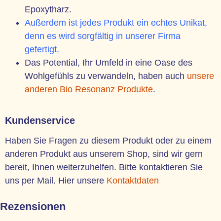
Epoxytharz.
Außerdem ist jedes Produkt ein echtes Unikat,
denn es wird sorgfältig in unserer Firma
gefertigt.
Das Potential, Ihr Umfeld in eine Oase des
Wohlgefühls zu verwandeln, haben auch
unsere
anderen Bio Resonanz Produkte
.
Kundenservice
Haben Sie Fragen zu diesem Produkt oder zu einem
anderen Produkt aus unserem Shop, sind wir gern
bereit, Ihnen weiterzuhelfen. Bitte kontaktieren Sie
uns per Mail. Hier unsere
Kontaktdaten
Rezensionen