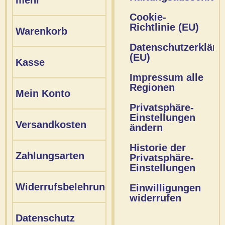
Cookie-
Richtlinie (EU)
Warenkorb
Datenschutzerkläru
(EU)
Kasse
Impressum alle
Regionen
Mein Konto
Privatsphäre-
Einstellungen
Versandkosten
ändern
Historie der
Zahlungsarten
Privatsphäre-
Einstellungen
Widerrufsbelehrung
Einwilligungen
widerrufen
Datenschutz