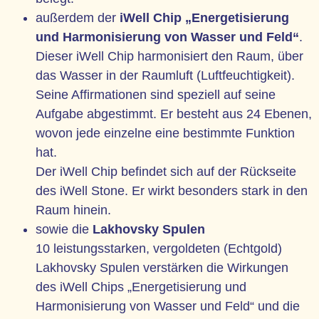
außerdem der
iWell Chip „Energetisierung
und Harmonisierung von Wasser und Feld“
.
Dieser iWell Chip harmonisiert den Raum, über
das Wasser in der Raumluft (Luftfeuchtigkeit).
Seine Affirmationen sind speziell auf seine
Aufgabe abgestimmt. Er besteht aus 24 Ebenen,
wovon jede einzelne eine bestimmte Funktion
hat.
Der iWell Chip befindet sich auf der Rückseite
des iWell Stone. Er wirkt besonders stark in den
Raum hinein.
sowie die
Lakhovsky Spulen
10 leistungsstarken, vergoldeten (Echtgold)
Lakhovsky Spulen verstärken die Wirkungen
des iWell Chips „Energetisierung und
Harmonisierung von Wasser und Feld“ und die