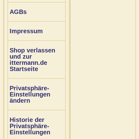
AGBs
Impressum
Shop verlassen
und zur
ittermann.de
Startseite
Privatsphäre-
Einstellungen
ändern
Historie der
Privatsphäre-
Einstellungen