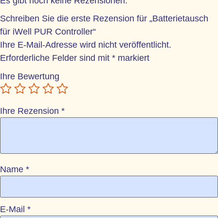
Es gibt noch keine Rezensionen.
Schreiben Sie die erste Rezension für „Batterietausch
für iWell PUR Controller“
Ihre E-Mail-Adresse wird nicht veröffentlicht.
Erforderliche Felder sind mit
*
markiert
Ihre Bewertung
Ihre Rezension
*
Name
*
E-Mail
*