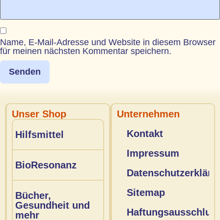
Name, E-Mail-Adresse und Website in diesem Browser
für meinen nächsten Kommentar speichern.
Unser Shop
Unternehmen
Kontakt
Hilfsmittel
Impressum
BioResonanz
Datenschutzerkläru
Sitemap
Bücher,
Gesundheit und
Haftungsausschlus
mehr