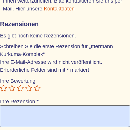
Ihnen weiterzuhelfen. Bitte kontaktieren Sie uns per
Mail. Hier unsere
Kontaktdaten
Rezensionen
Es gibt noch keine Rezensionen.
Schreiben Sie die erste Rezension für „Ittermann
Kurkuma-Komplex“
Ihre E-Mail-Adresse wird nicht veröffentlicht.
Erforderliche Felder sind mit
*
markiert
Ihre Bewertung
Ihre Rezension
*