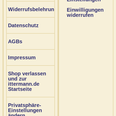
Widerrufsbelehrung
Einwilligungen
widerrufen
Datenschutz
AGBs
Impressum
Shop verlassen
und zur
ittermann.de
Startseite
Privatsphäre-
Einstellungen
ändern