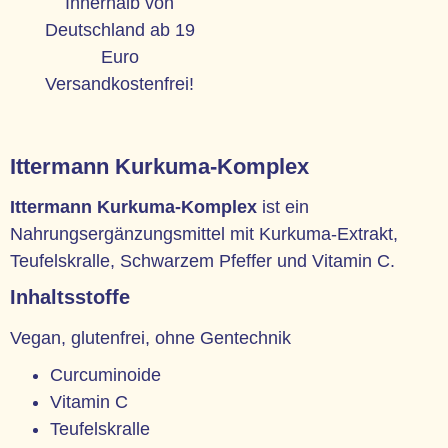
Innerhalb von
Deutschland ab 19
Euro
Versandkostenfrei!
Ittermann Kurkuma-Komplex
Ittermann Kurkuma-Komplex
ist ein
Nahrungsergänzungsmittel mit Kurkuma-Extrakt,
Teufelskralle, Schwarzem Pfeffer und Vitamin C.
Inhaltsstoffe
Vegan, glutenfrei, ohne Gentechnik
Curcuminoide
Vitamin C
Teufelskralle