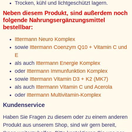
Trocken, kühl und lichtgeschützt lagern.
Neben diesem Produkt, sind außerdem noch
folgende Nahrungsergänzungsmittel
bestellbar:
Ittermann Neuro Komplex
sowie
Ittermann Coenzym Q10 + Vitamin C und
E
als auch
Ittermann Energie Komplex
oder
Ittermann Immunfunktion Komplex
sowie
Ittermann Vitamin D3 + K2 (MK7)
als auch
Ittermann Vitamin C und Acerola
oder
Ittermann Multivitamin-Komplex
Kundenservice
Haben Sie Fragen zu diesem oder zu einem anderen
Produkt aus unserem Shop, sind wir gern bereit,