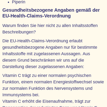
Piperin
Gesundheitsbezogene Angaben gemäß der
EU-Health-Claims-Verordnung
Warum finden Sie hier nicht zu allen Inhaltsstoffen
Beschreibungen?
Die EU-Health-Claims-Verordnung erlaubt
gesundheitsbezogene Angaben nur für bestimmte
Inhaltsstoffe mit zugelassenen Aussagen. Aus
diesem Grund beschränken wir uns auf die
Darstellung dieser zugelassenen Angaben:
Vitamin C trägt zu einer normalen psychischen
Funktion, einem normalen Energiestoffwechsel sowie
zur normalen Funktion des Nervensystems und
Immunsystems bei.
Vitamin C erhöht die Eisenaufnahme, trägt zur