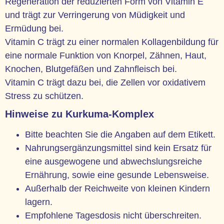
Regeneration der reduzierten Form von Vitamin E
und trägt zur Verringerung von Müdigkeit und
Ermüdung bei.
Vitamin C trägt zu einer normalen Kollagenbildung für
eine normale Funktion von Knorpel, Zähnen, Haut,
Knochen, Blutgefäßen und Zahnfleisch bei.
Vitamin C trägt dazu bei, die Zellen vor oxidativem
Stress zu schützen.
Hinweise zu Kurkuma-Komplex
Bitte beachten Sie die Angaben auf dem Etikett.
Nahrungsergänzungsmittel sind kein Ersatz für
eine ausgewogene und abwechslungsreiche
Ernährung, sowie eine gesunde Lebensweise.
Außerhalb der Reichweite von kleinen Kindern
lagern.
Empfohlene Tagesdosis nicht überschreiten.