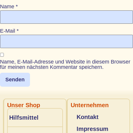
Name
*
E-Mail
*
Name, E-Mail-Adresse und Website in diesem Browser
für meinen nächsten Kommentar speichern.
Unser Shop
Unternehmen
Kontakt
Hilfsmittel
Impressum