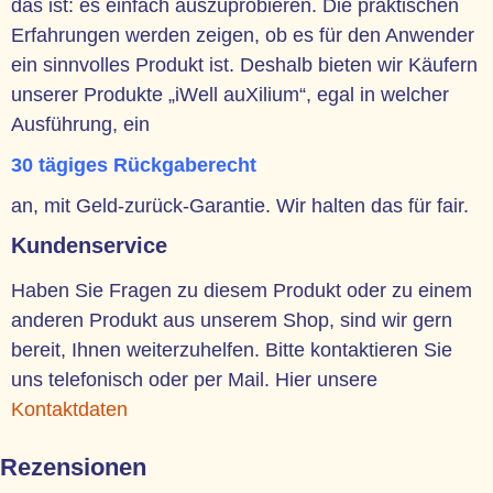
das ist: es einfach auszuprobieren. Die praktischen
Erfahrungen werden zeigen, ob es für den Anwender
ein sinnvolles Produkt ist. Deshalb bieten wir Käufern
unserer Produkte „iWell auXilium“, egal in welcher
Ausführung, ein
30 tägiges Rückgaberecht
an, mit Geld-zurück-Garantie. Wir halten das für fair.
Kundenservice
Haben Sie Fragen zu diesem Produkt oder zu einem
anderen Produkt aus unserem Shop, sind wir gern
bereit, Ihnen weiterzuhelfen. Bitte kontaktieren Sie
uns telefonisch oder per Mail. Hier unsere
Kontaktdaten
Rezensionen