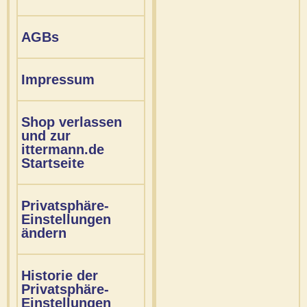
AGBs
Impressum
Shop verlassen
und zur
ittermann.de
Startseite
Privatsphäre-
Einstellungen
ändern
Historie der
Privatsphäre-
Einstellungen