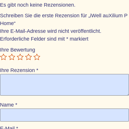
Es gibt noch keine Rezensionen.
Schreiben Sie die erste Rezension für „iWell auXilium P
Home“
Ihre E-Mail-Adresse wird nicht veröffentlicht.
Erforderliche Felder sind mit
*
markiert
Ihre Bewertung
Ihre Rezension
*
Name
*
E-Mail
*