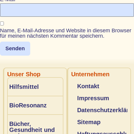
Name, E-Mail-Adresse und Website in diesem Browser
für meinen nächsten Kommentar speichern.
Unser Shop
Unternehmen
Kontakt
Hilfsmittel
Impressum
BioResonanz
Datenschutzerkläru
Sitemap
Bücher,
Gesundheit und
Haftungsausschlus