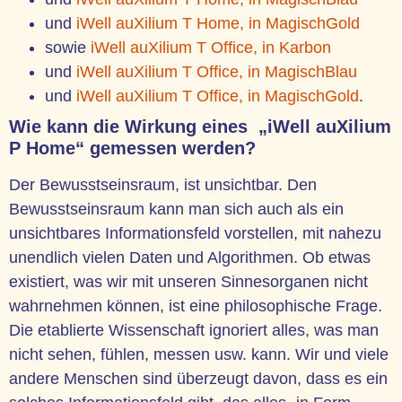
und
iWell auXilium T Home, in MagischGold
sowie
iWell auXilium T Office, in Karbon
und
iWell auXilium T Office, in MagischBlau
und
iWell auXilium T Office, in MagischGold
.
Wie kann die Wirkung eines „iWell auXilium
P Home“ gemessen werden?
Der Bewusstseinsraum, ist unsichtbar. Den
Bewusstseinsraum kann man sich auch als ein
unsichtbares Informationsfeld vorstellen, mit nahezu
unendlich vielen Daten und Algorithmen. Ob etwas
existiert, was wir mit unseren Sinnesorganen nicht
wahrnehmen können, ist eine philosophische Frage.
Die etablierte Wissenschaft ignoriert alles, was man
nicht sehen, fühlen, messen usw. kann. Wir und viele
andere Menschen sind überzeugt davon, dass es ein