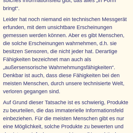
solches Informationsfeld gibt, das alles „in Form
bringt“.
Leider hat noch niemand ein technischen Messgerät
erfunden, mit dem unsichtbare Erscheinungen
gemessen werden können. Aber es gibt Menschen,
die solche Erscheinungen wahrnehmen, d.h. sie
besitzen Sensoren, die nicht jeder hat. Derartige
Fähigkeiten bezeichnet man auch als
„außersensorische Wahrnehmungsfähigkeiten“.
Denkbar ist auch, dass diese Fähigkeiten bei den
meisten Menschen, durch unsere technisierte Welt,
verloren gegangen sind.
Auf Grund dieser Tatsache ist es schwierig, Produkte
zu beurteilen, die das immaterielle Informationsfeld
einbeziehen. Für die meisten Menschen gibt es nur
eine Möglichkeit, solche Produkte zu bewerten und