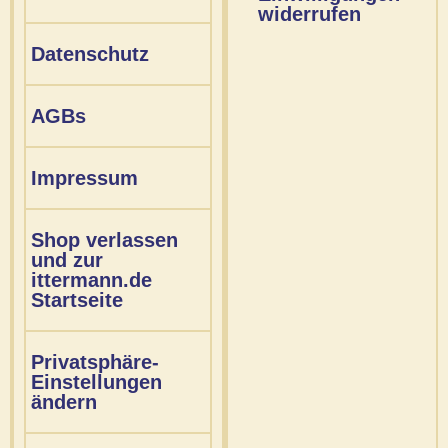
widerrufen
Datenschutz
AGBs
Impressum
Shop verlassen
und zur
ittermann.de
Startseite
Privatsphäre-
Einstellungen
ändern