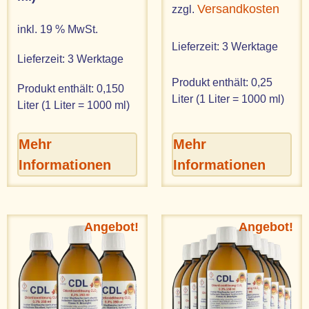
Versandkosten
zzgl.
inkl. 19 % MwSt.
Lieferzeit:
3 Werktage
Lieferzeit:
3 Werktage
Produkt enthält: 0,25
Produkt enthält: 0,150
Liter (1 Liter = 1000 ml)
Liter (1 Liter = 1000 ml)
Mehr
Mehr
Informationen
Informationen
Angebot!
Angebot!