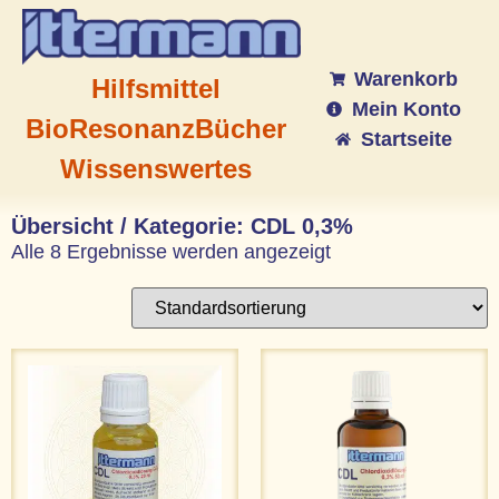
Warenkorb
Hilfsmittel
Mein Konto
BioResonanz
Bücher
Startseite
Wissenswertes
Übersicht / Kategorie: CDL 0,3%
Alle 8 Ergebnisse werden angezeigt