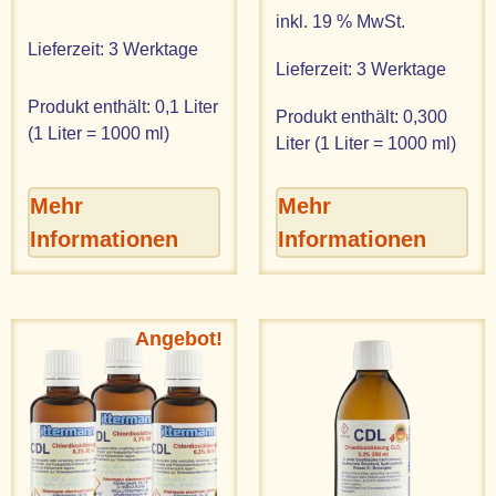
inkl. 19 % MwSt.
Lieferzeit:
3 Werktage
Lieferzeit:
3 Werktage
Produkt enthält: 0,1
Liter
Produkt enthält: 0,300
(1 Liter = 1000 ml)
Liter (1 Liter = 1000 ml)
Mehr
Mehr
Informationen
Informationen
Angebot!