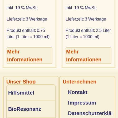
inkl. 19 % MwSt.
inkl. 19 % MwSt.
Lieferzeit:
3 Werktage
Lieferzeit:
3 Werktage
Produkt enthält: 0,75
Produkt enthält: 2,5
Liter
Liter (1 Liter = 1000 ml)
(1 Liter = 1000 ml)
Mehr
Mehr
Informationen
Informationen
Unser Shop
Unternehmen
Kontakt
Hilfsmittel
Impressum
BioResonanz
Datenschutzerkläru