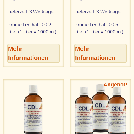
Lieferzeit:
3 Werktage
Lieferzeit:
3 Werktage
Produkt enthält: 0,02
Produkt enthält: 0,05
Liter (1 Liter = 1000 ml)
Liter (1 Liter = 1000 ml)
Mehr
Mehr
Informationen
Informationen
Angebot!