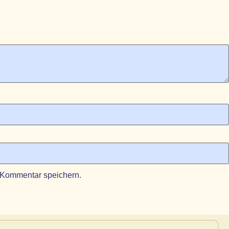
 Kommentar speichern.