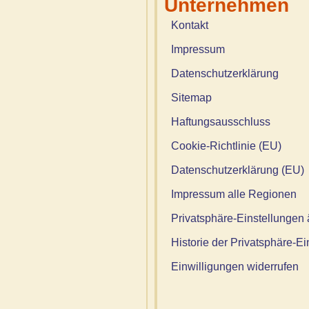
Unternehmen
Kontakt
Impressum
Datenschutzerklärung
Sitemap
Haftungsausschluss
Cookie-Richtlinie (EU)
Datenschutzerklärung (EU)
Impressum alle Regionen
Privatsphäre-Einstellungen
Historie der Privatsphäre-E
Einwilligungen widerrufen