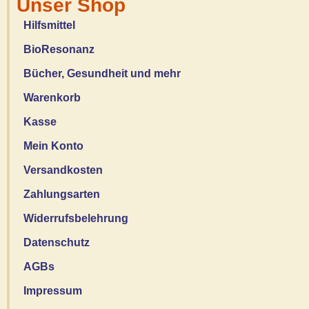
Unser Shop
Hilfsmittel
BioResonanz
Bücher, Gesundheit und mehr
Warenkorb
Kasse
Mein Konto
Versandkosten
Zahlungsarten
Widerrufsbelehrung
Datenschutz
AGBs
Impressum