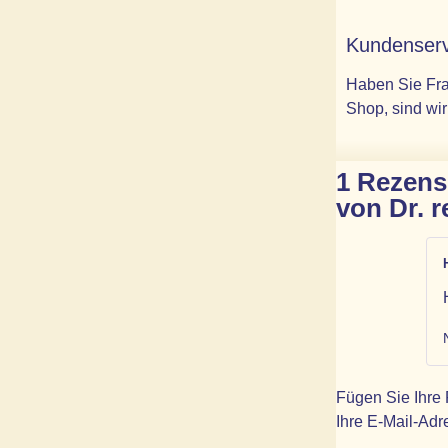
Kundenserv
Haben Sie Fra
Shop, sind wir
1 Rezens
von Dr. r
Fügen Sie Ihre
Ihre E-Mail-Adre