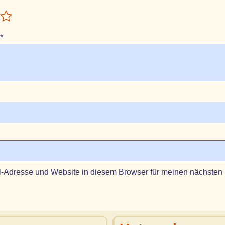
*
-Adresse und Website in diesem Browser für meinen nächsten