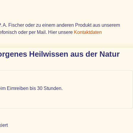
. A. Fischer oder zu einem anderen Produkt aus unserem
lefonisch oder per Mail. Hier unsere
Kontaktdaten
genes Heilwissen aus der Natur
eim Eimreiben bis 30 Stunden.
iert