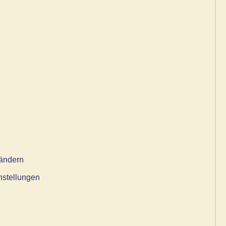
 ändern
instellungen