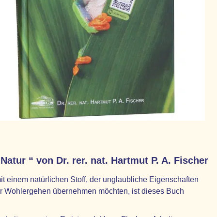
ur “ von Dr. rer. nat. Hartmut P. A. Fischer
it einem natürlichen Stoff, der unglaubliche Eigenschaften
 ihr Wohlergehen übernehmen möchten, ist dieses Buch