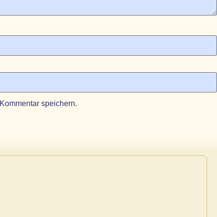
 Kommentar speichern.