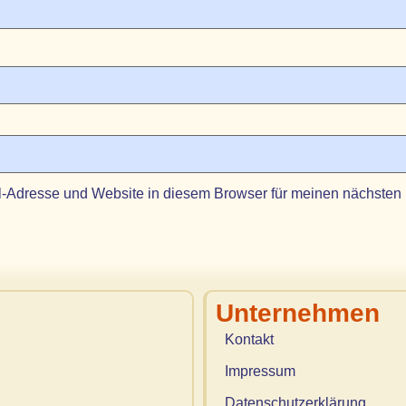
-Adresse und Website in diesem Browser für meinen nächsten
Unternehmen
Kontakt
Impressum
Datenschutzerklärung