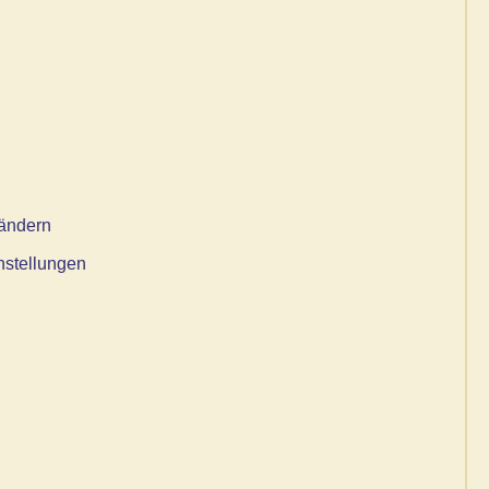
 ändern
instellungen