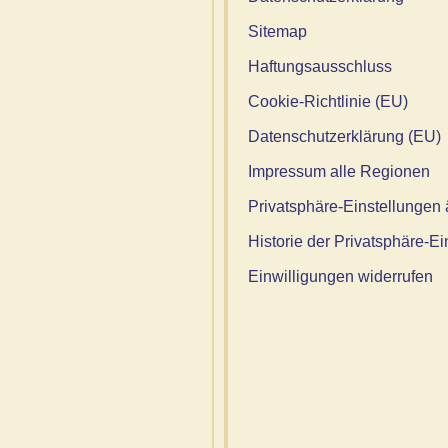
Sitemap
Haftungsausschluss
Cookie-Richtlinie (EU)
Datenschutzerklärung (EU)
Impressum alle Regionen
Privatsphäre-Einstellungen
Historie der Privatsphäre-E
Einwilligungen widerrufen