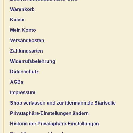
Warenkorb
Kasse
Mein Konto
Versandkosten
Zahlungsarten
Widerrufsbelehrung
Datenschutz
AGBs
Impressum
Shop verlassen und zur ittermann.de Startseite
Privatsphäre-Einstellungen ändern
Historie der Privatsphäre-Einstellungen